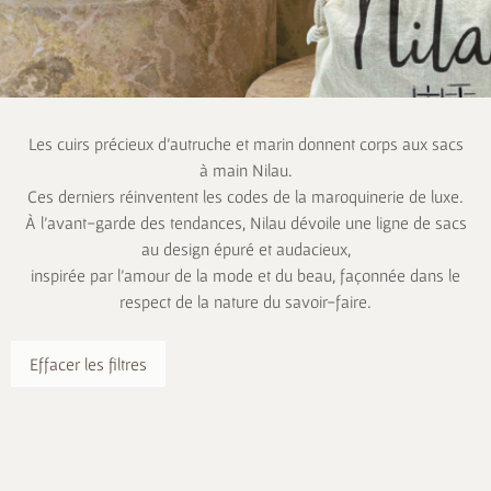
Les cuirs précieux d’autruche et marin donnent corps aux sacs
à main Nilau.
Ces derniers réinventent les codes de la maroquinerie de luxe.
À l’avant-garde des tendances, Nilau dévoile une ligne de sacs
au design épuré et audacieux,
inspirée par l’amour de la mode et du beau, façonnée dans le
respect de la nature du savoir-faire.
Effacer les filtres