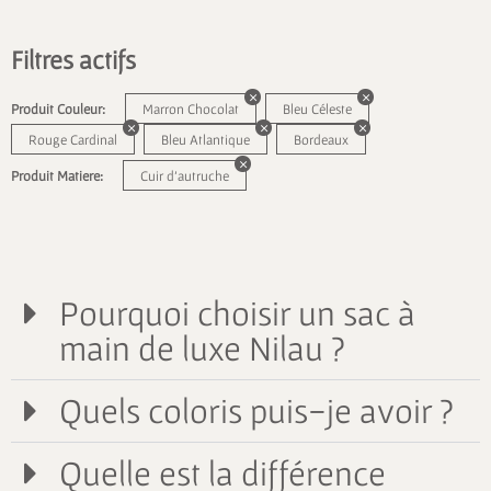
Filtres actifs
Produit Couleur:
Marron Chocolat
Bleu Céleste
Rouge Cardinal
Bleu Atlantique
Bordeaux
Produit Matiere:
Cuir d'autruche
Pourquoi choisir un sac à
main de luxe Nilau ?
Quels coloris puis-je avoir ?
Quelle est la différence