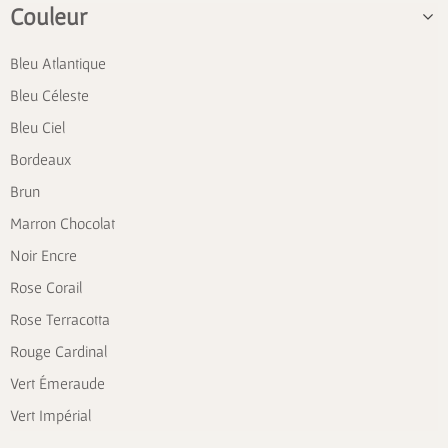
Couleur
Bleu Atlantique
Bleu Céleste
Bleu Ciel
Bordeaux
Brun
Marron Chocolat
Noir Encre
Rose Corail
Rose Terracotta
Rouge Cardinal
Vert Émeraude
Vert Impérial