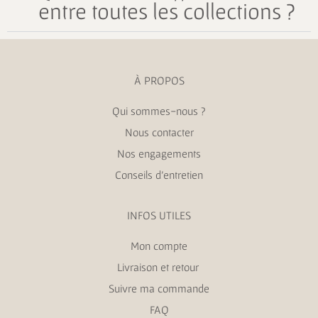
entre toutes les collections ?
À PROPOS
Qui sommes-nous ?
Nous contacter
Nos engagements
Conseils d’entretien
INFOS UTILES
Mon compte
Livraison et retour
Suivre ma commande
FAQ