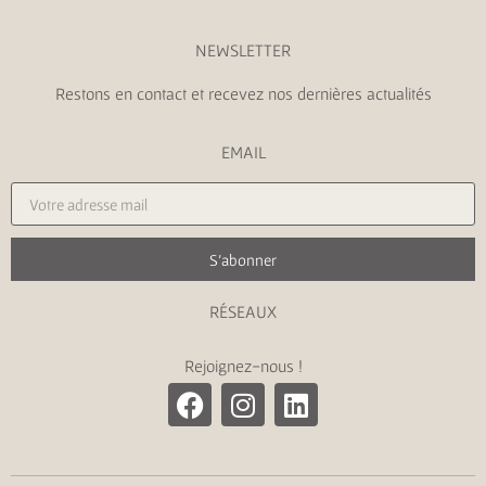
NEWSLETTER
Restons en contact et recevez nos dernières actualités
EMAIL
S'abonner
RÉSEAUX
Rejoignez-nous !