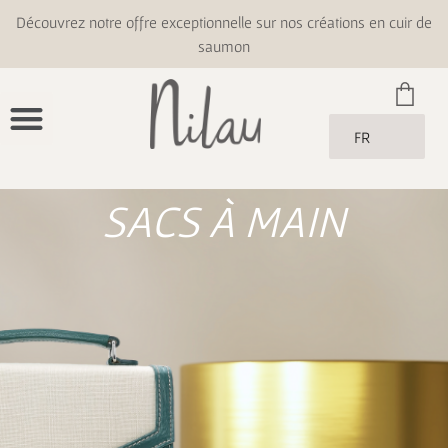
Découvrez notre offre exceptionnelle sur nos créations en cuir de
saumon
FR
SACS À MAIN