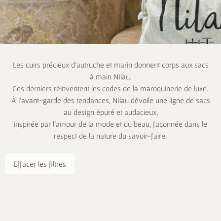
Les cuirs précieux d’autruche et marin donnent corps aux sacs
à main Nilau.
Ces derniers réinventent les codes de la maroquinerie de luxe.
À l’avant-garde des tendances, Nilau dévoile une ligne de sacs
au design épuré et audacieux,
inspirée par l’amour de la mode et du beau, façonnée dans le
respect de la nature du savoir-faire.
Effacer les filtres