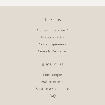
À PROPOS
Qui sommes-nous ?
Nous contacter
Nos engagements
Conseils d’entretien
INFOS UTILES
Mon compte
Livraison et retour
Suivre ma commande
FAQ