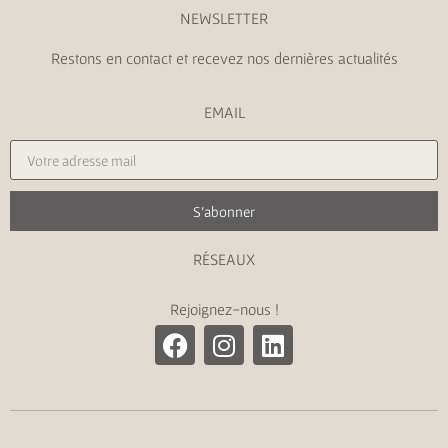
NEWSLETTER
Restons en contact et recevez nos dernières actualités
EMAIL
S'abonner
RÉSEAUX
Rejoignez-nous !