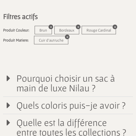
Filtres actifs
Produit Couleur:
Brun
Bordeaux
Rouge Cardinal
Produit Matiere:
Cuir d'autruche
Pourquoi choisir un sac à
main de luxe Nilau ?
Quels coloris puis-je avoir ?
Quelle est la différence
entre toutes les collections ?