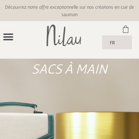
Découvrez notre offre exceptionnelle sur nos créations en cuir de
saumon
FR
SACS À MAIN