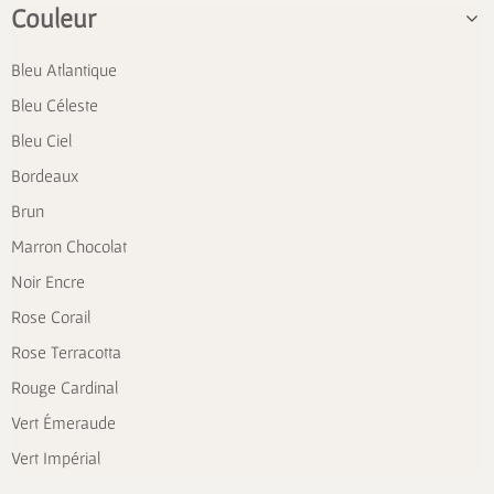
Couleur
Bleu Atlantique
Bleu Céleste
Bleu Ciel
Bordeaux
Brun
Marron Chocolat
Noir Encre
Rose Corail
Rose Terracotta
Rouge Cardinal
Vert Émeraude
Vert Impérial