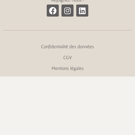
Confidentialité des données
CGV
Mentions légales