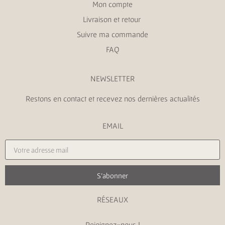
Mon compte
Livraison et retour
Suivre ma commande
FAQ
NEWSLETTER
Restons en contact et recevez nos dernières actualités
EMAIL
S'abonner
RÉSEAUX
Rejoignez-nous !