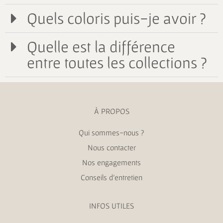
Quels coloris puis-je avoir ?
Quelle est la différence
entre toutes les collections ?
À PROPOS
Qui sommes-nous ?
Nous contacter
Nos engagements
Conseils d’entretien
INFOS UTILES