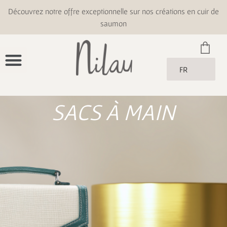
Découvrez notre offre exceptionnelle sur nos créations en cuir de
saumon
FR
SACS À MAIN