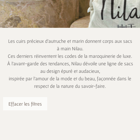
Les cuirs précieux d’autruche et marin donnent corps aux sacs
à main Nilau.
Ces derniers réinventent les codes de la maroquinerie de luxe.
À l’avant-garde des tendances, Nilau dévoile une ligne de sacs
au design épuré et audacieux,
inspirée par l’amour de la mode et du beau, façonnée dans le
respect de la nature du savoir-faire.
Effacer les filtres