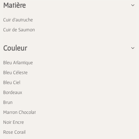
Matière
Cuir d'autruche
Cuir de Saumon
Couleur
Bleu Atlantique
Bleu Céleste
Bleu Ciel
Bordeaux
Brun
Marron Chocolat
Noir Encre
Rose Corail