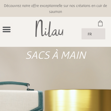
Découvrez notre offre exceptionnelle sur nos créations en cuir de
saumon
FR
SACS À MAIN