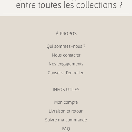
entre toutes les collections ?
À PROPOS
Qui sommes-nous ?
Nous contacter
Nos engagements
Conseils d’entretien
INFOS UTILES
Mon compte
Livraison et retour
Suivre ma commande
FAQ