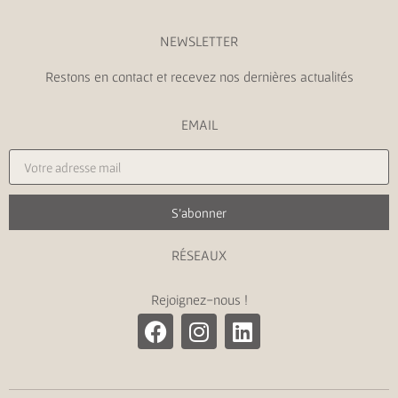
NEWSLETTER
Restons en contact et recevez nos dernières actualités
EMAIL
S'abonner
RÉSEAUX
Rejoignez-nous !