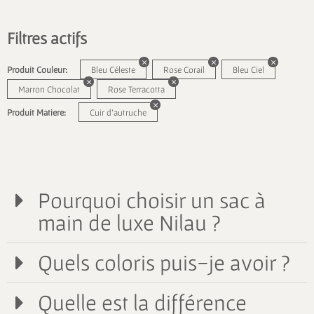
Filtres actifs
Produit Couleur:
Bleu Céleste
Rose Corail
Bleu Ciel
Marron Chocolat
Rose Terracotta
Produit Matiere:
Cuir d'autruche
Pourquoi choisir un sac à
main de luxe Nilau ?
Quels coloris puis-je avoir ?
Quelle est la différence