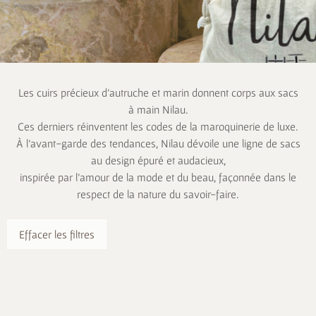
Les cuirs précieux d’autruche et marin donnent corps aux sacs
à main Nilau.
Ces derniers réinventent les codes de la maroquinerie de luxe.
À l’avant-garde des tendances, Nilau dévoile une ligne de sacs
au design épuré et audacieux,
inspirée par l’amour de la mode et du beau, façonnée dans le
respect de la nature du savoir-faire.
Effacer les filtres