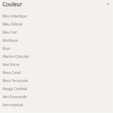
Couleur
Bleu Atlantique
Bleu Céleste
Bleu Ciel
Bordeaux
Brun
Marron Chocolat
Noir Encre
Rose Corail
Rose Terracotta
Rouge Cardinal
Vert Émeraude
Vert Impérial