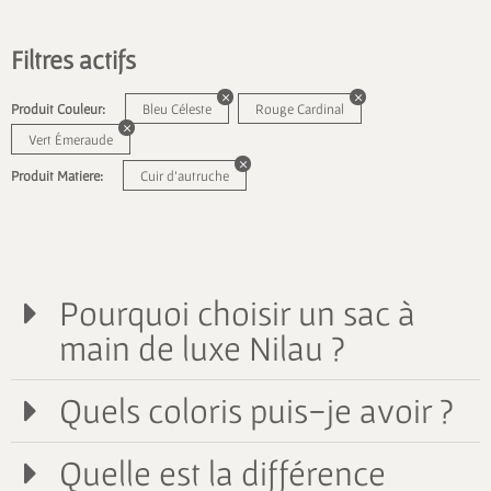
Filtres actifs
Produit Couleur:
Bleu Céleste
Rouge Cardinal
Vert Émeraude
Produit Matiere:
Cuir d'autruche
Pourquoi choisir un sac à
main de luxe Nilau ?
Quels coloris puis-je avoir ?
Quelle est la différence