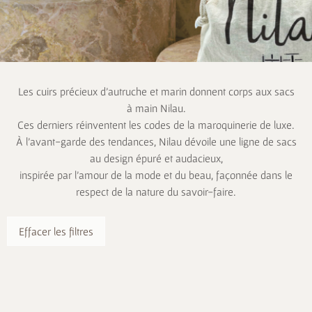
Les cuirs précieux d’autruche et marin donnent corps aux sacs
à main Nilau.
Ces derniers réinventent les codes de la maroquinerie de luxe.
À l’avant-garde des tendances, Nilau dévoile une ligne de sacs
au design épuré et audacieux,
inspirée par l’amour de la mode et du beau, façonnée dans le
respect de la nature du savoir-faire.
Effacer les filtres