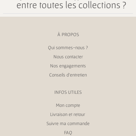
entre toutes les collections ?
À PROPOS
Qui sommes-nous ?
Nous contacter
Nos engagements
Conseils d’entretien
INFOS UTILES
Mon compte
Livraison et retour
Suivre ma commande
FAQ