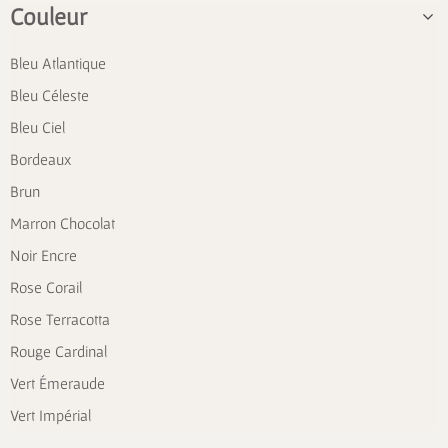
Couleur
Bleu Atlantique
Bleu Céleste
Bleu Ciel
Bordeaux
Brun
Marron Chocolat
Noir Encre
Rose Corail
Rose Terracotta
Rouge Cardinal
Vert Émeraude
Vert Impérial