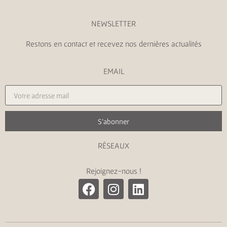
NEWSLETTER
Restons en contact et recevez nos dernières actualités
EMAIL
S'abonner
RÉSEAUX
Rejoignez-nous !