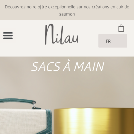
Découvrez notre offre exceptionnelle sur nos créations en cuir de
saumon
FR
SACS À MAIN