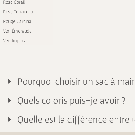
Rose Corail
Rose Terracotta
Rouge Cardinal
Vert Émeraude
Vert Impérial
Pourquoi choisir un sac à main
Quels coloris puis-je avoir ?
Quelle est la différence entre t