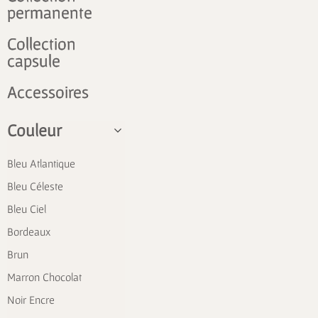
permanente
Collection
capsule
Accessoires
Couleur
Bleu Atlantique
Bleu Céleste
Bleu Ciel
Bordeaux
Brun
Marron Chocolat
Noir Encre