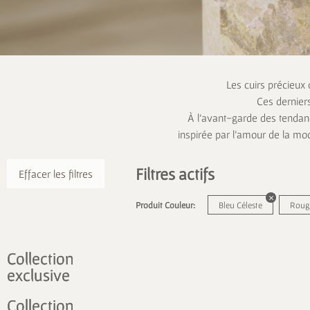
Les cuirs précieux
Ces dernier
À l’avant-garde des tendanc
inspirée par l’amour de la mo
Filtres actifs
Effacer les filtres
Produit Couleur:
Bleu Céleste
Rouge
Collection
exclusive
Collection