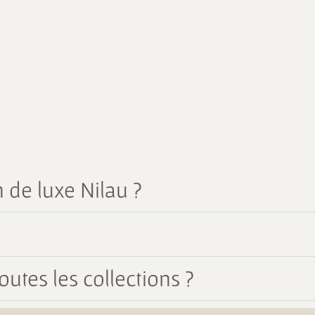
 de luxe Nilau ?
outes les collections ?