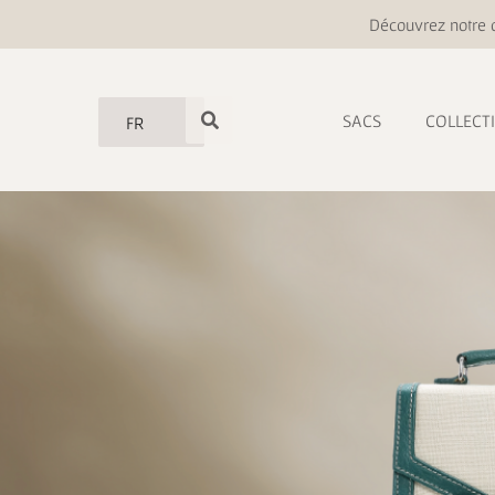
Découvrez notre o
SACS
COLLECT
FR