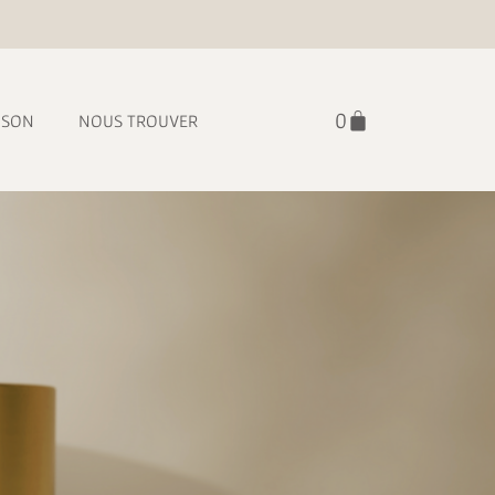
ISON
NOUS TROUVER