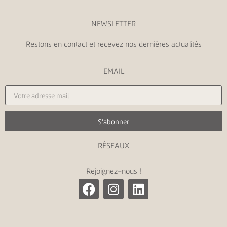
NEWSLETTER
Restons en contact et recevez nos dernières actualités
EMAIL
S'abonner
RÉSEAUX
Rejoignez-nous !