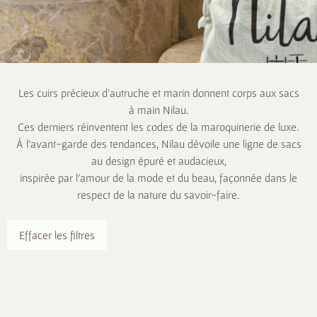
Les cuirs précieux d’autruche et marin donnent corps aux sacs
à main Nilau.
Ces derniers réinventent les codes de la maroquinerie de luxe.
À l’avant-garde des tendances, Nilau dévoile une ligne de sacs
au design épuré et audacieux,
inspirée par l’amour de la mode et du beau, façonnée dans le
respect de la nature du savoir-faire.
Effacer les filtres