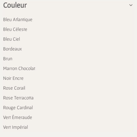
Couleur
Bleu Atlantique
Bleu Céleste
Bleu Ciel
Bordeaux
Brun
Marron Chocolat
Noir Encre
Rose Corail
Rose Terracotta
Rouge Cardinal
Vert Émeraude
Vert Impérial