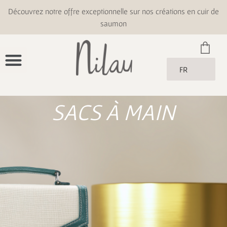
Découvrez notre offre exceptionnelle sur nos créations en cuir de
saumon
FR
SACS À MAIN