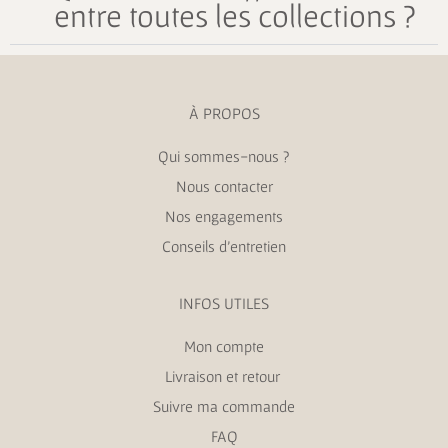
entre toutes les collections ?
À PROPOS
Qui sommes-nous ?
Nous contacter
Nos engagements
Conseils d’entretien
INFOS UTILES
Mon compte
Livraison et retour
Suivre ma commande
FAQ