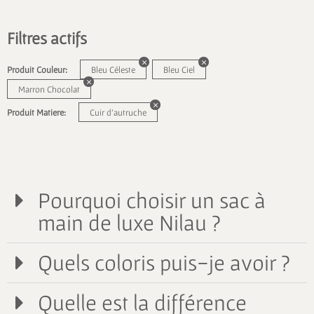
Filtres actifs
Produit Couleur:
Bleu Céleste
Bleu Ciel
Marron Chocolat
Produit Matiere:
Cuir d'autruche
Pourquoi choisir un sac à
main de luxe Nilau ?
Quels coloris puis-je avoir ?
Quelle est la différence