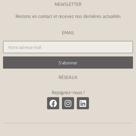
NEWSLETTER
Restons en contact et recevez nos dernières actualités
EMAIL
S'abonner
RÉSEAUX
Rejoignez-nous !