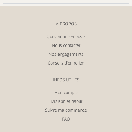
À PROPOS
Qui sommes-nous ?
Nous contacter
Nos engagements
Conseils d’entretien
INFOS UTILES
Mon compte
Livraison et retour
Suivre ma commande
FAQ