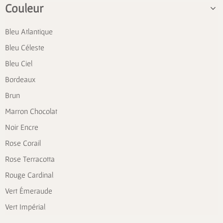
Couleur
Bleu Atlantique
Bleu Céleste
Bleu Ciel
Bordeaux
Brun
Marron Chocolat
Noir Encre
Rose Corail
Rose Terracotta
Rouge Cardinal
Vert Émeraude
Vert Impérial