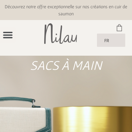
Découvrez notre offre exceptionnelle sur nos créations en cuir de
saumon
FR
SACS À MAIN