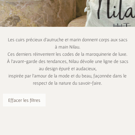
Les cuirs précieux d’autruche et marin donnent corps aux sacs
à main Nilau.
Ces derniers réinventent les codes de la maroquinerie de luxe.
À l’avant-garde des tendances, Nilau dévoile une ligne de sacs
au design épuré et audacieux,
inspirée par l’amour de la mode et du beau, façonnée dans le
respect de la nature du savoir-faire.
Effacer les filtres