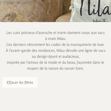
Les cuirs précieux d’autruche et marin donnent corps aux sacs
à main Nilau.
Ces derniers réinventent les codes de la maroquinerie de luxe.
À l’avant-garde des tendances, Nilau dévoile une ligne de sacs
au design épuré et audacieux,
inspirée par l’amour de la mode et du beau, façonnée dans le
respect de la nature du savoir-faire.
Effacer les filtres