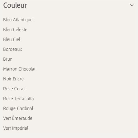
Couleur
Bleu Atlantique
Bleu Céleste
Bleu Ciel
Bordeaux
Brun
Marron Chocolat
Noir Encre
Rose Corail
Rose Terracotta
Rouge Cardinal
Vert Émeraude
Vert Impérial