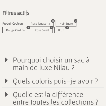
Filtres actifs
Produit Couleur:
Rose Terracotta
Noir Encre
Rouge Cardinal
Rose Corail
Brun
Pourquoi choisir un sac à
main de luxe Nilau ?
Quels coloris puis-je avoir ?
Quelle est la différence
entre toutes les collections ?