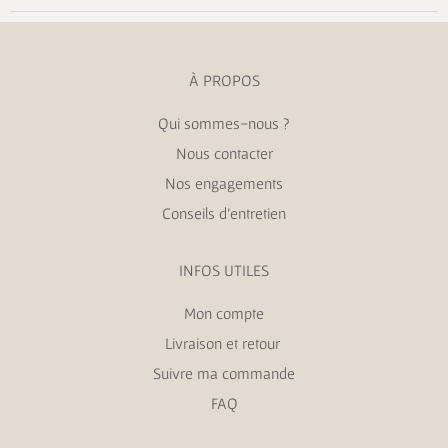
À PROPOS
Qui sommes-nous ?
Nous contacter
Nos engagements
Conseils d’entretien
INFOS UTILES
Mon compte
Livraison et retour
Suivre ma commande
FAQ