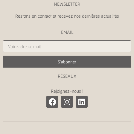
NEWSLETTER
Restons en contact et recevez nos dernières actualités
EMAIL
S'abonner
RÉSEAUX
Rejoignez-nous !