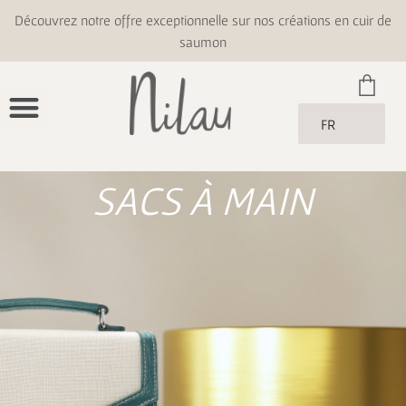
Découvrez notre offre exceptionnelle sur nos créations en cuir de
saumon
FR
SACS À MAIN