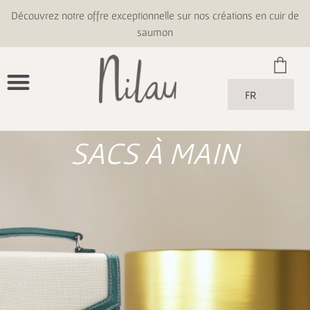
Découvrez notre offre exceptionnelle sur nos créations en cuir de
saumon
FR
SACS À MAIN