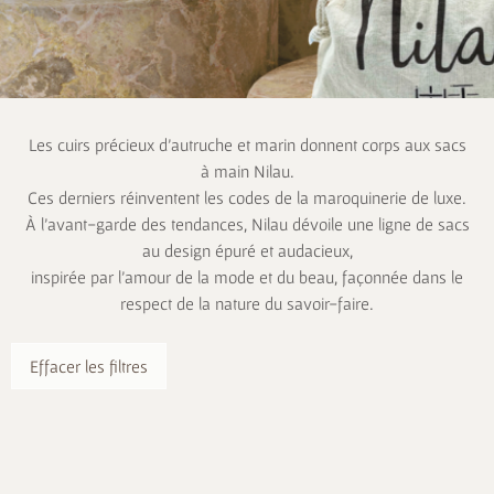
Les cuirs précieux d’autruche et marin donnent corps aux sacs
à main Nilau.
Ces derniers réinventent les codes de la maroquinerie de luxe.
À l’avant-garde des tendances, Nilau dévoile une ligne de sacs
au design épuré et audacieux,
inspirée par l’amour de la mode et du beau, façonnée dans le
respect de la nature du savoir-faire.
Effacer les filtres