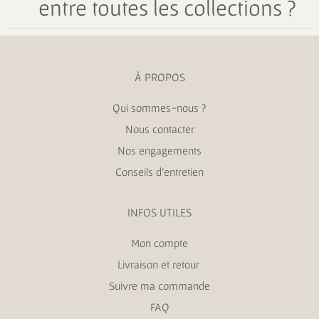
entre toutes les collections ?
À PROPOS
Qui sommes-nous ?
Nous contacter
Nos engagements
Conseils d’entretien
INFOS UTILES
Mon compte
Livraison et retour
Suivre ma commande
FAQ