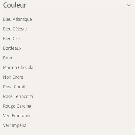
Couleur
Bleu Atlantique
Bleu Céleste
Bleu Ciel
Bordeaux
Brun
Marron Chocolat
Noir Encre
Rose Corail
Rose Terracotta
Rouge Cardinal
Vert Émeraude
Vert Impérial