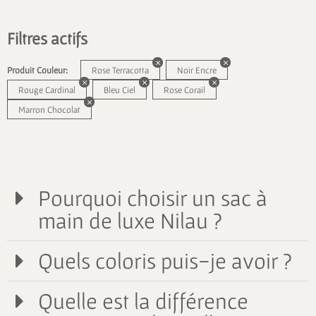
Filtres actifs
Produit Couleur:
Rose Terracotta
Noir Encre
Rouge Cardinal
Bleu Ciel
Rose Corail
Marron Chocolat
Pourquoi choisir un sac à
main de luxe Nilau ?
Quels coloris puis-je avoir ?
Quelle est la différence