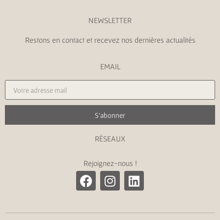
NEWSLETTER
Restons en contact et recevez nos dernières actualités
EMAIL
S'abonner
RÉSEAUX
Rejoignez-nous !