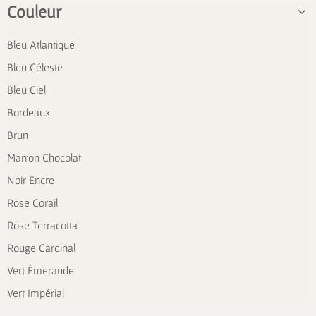
Couleur
Bleu Atlantique
Bleu Céleste
Bleu Ciel
Bordeaux
Brun
Marron Chocolat
Noir Encre
Rose Corail
Rose Terracotta
Rouge Cardinal
Vert Émeraude
Vert Impérial