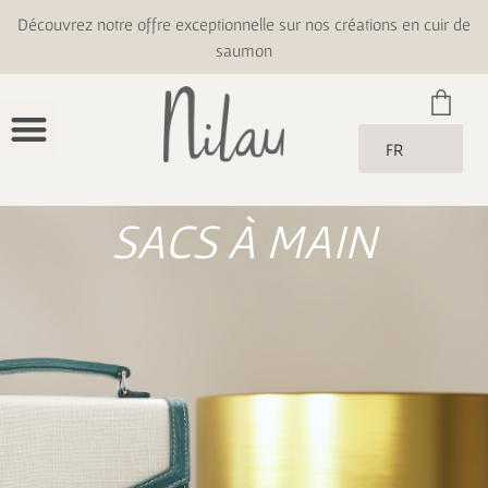
Découvrez notre offre exceptionnelle sur nos créations en cuir de
saumon
FR
SACS À MAIN