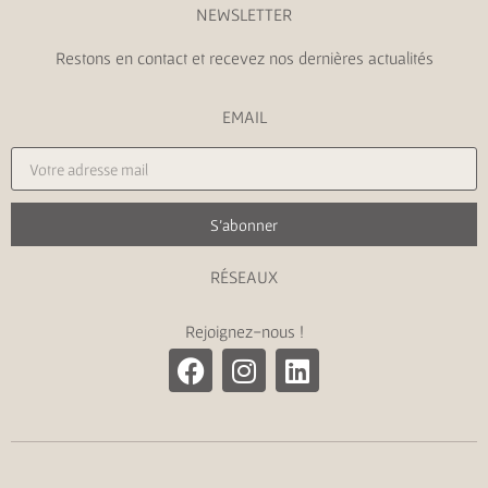
NEWSLETTER
Restons en contact et recevez nos dernières actualités
EMAIL
S'abonner
RÉSEAUX
Rejoignez-nous !