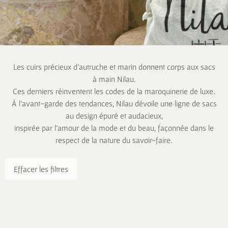
Les cuirs précieux d’autruche et marin donnent corps aux sacs
à main Nilau.
Ces derniers réinventent les codes de la maroquinerie de luxe.
À l’avant-garde des tendances, Nilau dévoile une ligne de sacs
au design épuré et audacieux,
inspirée par l’amour de la mode et du beau, façonnée dans le
respect de la nature du savoir-faire.
Effacer les filtres