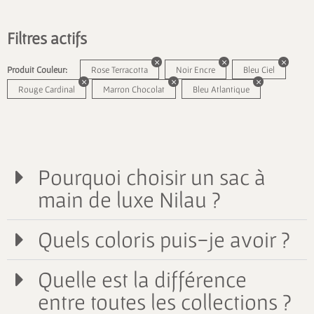
Filtres actifs
Produit Couleur:
Rose Terracotta
Noir Encre
Bleu Ciel
Rouge Cardinal
Marron Chocolat
Bleu Atlantique
Pourquoi choisir un sac à
main de luxe Nilau ?
Quels coloris puis-je avoir ?
Quelle est la différence
entre toutes les collections ?