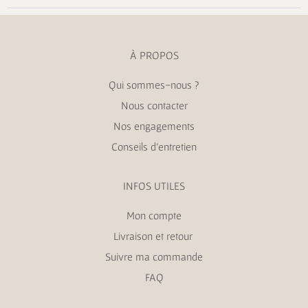
À PROPOS
Qui sommes-nous ?
Nous contacter
Nos engagements
Conseils d’entretien
INFOS UTILES
Mon compte
Livraison et retour
Suivre ma commande
FAQ