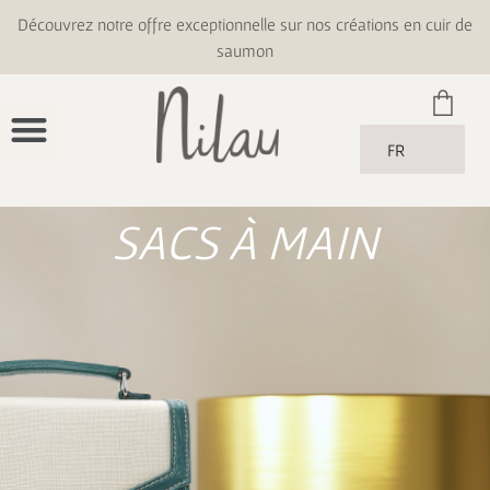
Découvrez notre offre exceptionnelle sur nos créations en cuir de
saumon
FR
SACS À MAIN