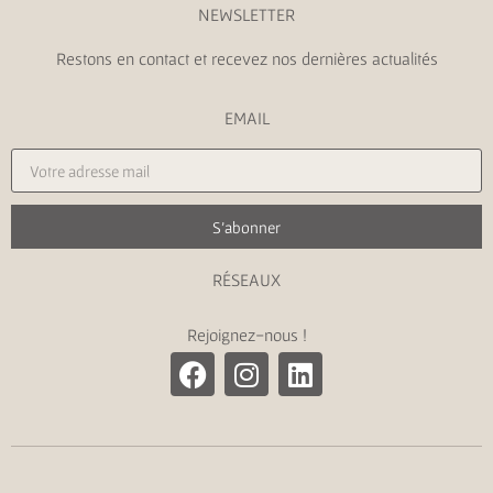
NEWSLETTER
Restons en contact et recevez nos dernières actualités
EMAIL
S'abonner
RÉSEAUX
Rejoignez-nous !