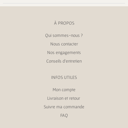
À PROPOS
Qui sommes-nous ?
Nous contacter
Nos engagements
Conseils d’entretien
INFOS UTILES
Mon compte
Livraison et retour
Suivre ma commande
FAQ