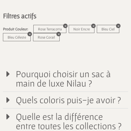
Filtres actifs
Produit Couleur:
Rose Terracotta
Noir Encre
Bleu Ciel
Bleu Céleste
Rose Corail
Pourquoi choisir un sac à
main de luxe Nilau ?
Quels coloris puis-je avoir ?
Quelle est la différence
entre toutes les collections ?