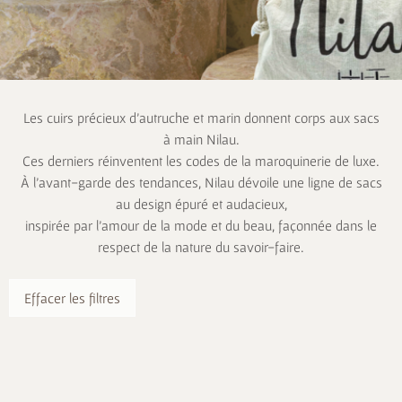
Les cuirs précieux d’autruche et marin donnent corps aux sacs
à main Nilau.
Ces derniers réinventent les codes de la maroquinerie de luxe.
À l’avant-garde des tendances, Nilau dévoile une ligne de sacs
au design épuré et audacieux,
inspirée par l’amour de la mode et du beau, façonnée dans le
respect de la nature du savoir-faire.
Effacer les filtres