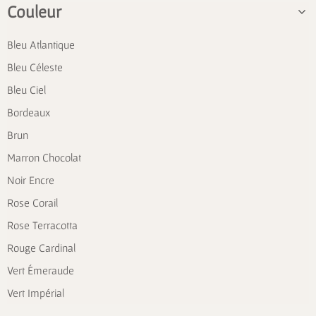
Couleur
Bleu Atlantique
Bleu Céleste
Bleu Ciel
Bordeaux
Brun
Marron Chocolat
Noir Encre
Rose Corail
Rose Terracotta
Rouge Cardinal
Vert Émeraude
Vert Impérial