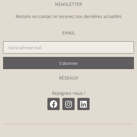
NEWSLETTER
Restons en contact et recevez nos dernières actualités
EMAIL
S'abonner
RÉSEAUX
Rejoignez-nous !