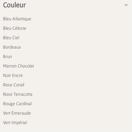
Couleur
Bleu Atlantique
Bleu Céleste
Bleu Ciel
Bordeaux
Brun
Marron Chocolat
Noir Encre
Rose Corail
Rose Terracotta
Rouge Cardinal
Vert Émeraude
Vert Impérial