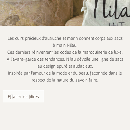
Les cuirs précieux d’autruche et marin donnent corps aux sacs
à main Nilau.
Ces derniers réinventent les codes de la maroquinerie de luxe.
À l’avant-garde des tendances, Nilau dévoile une ligne de sacs
au design épuré et audacieux,
inspirée par l’amour de la mode et du beau, façonnée dans le
respect de la nature du savoir-faire.
Effacer les filtres