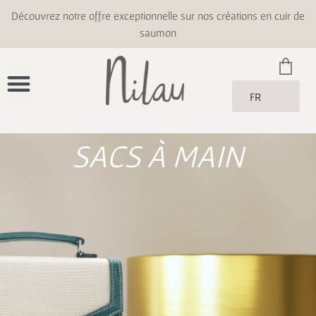
Découvrez notre offre exceptionnelle sur nos créations en cuir de
saumon
FR
SACS À MAIN