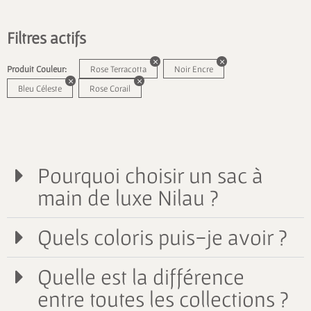
Filtres actifs
Produit Couleur:
Rose Terracotta
Noir Encre
Bleu Céleste
Rose Corail
Pourquoi choisir un sac à
main de luxe Nilau ?
Quels coloris puis-je avoir ?
Quelle est la différence
entre toutes les collections ?