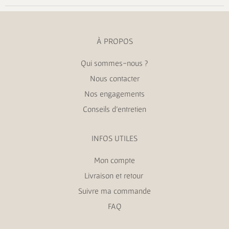
À PROPOS
Qui sommes-nous ?
Nous contacter
Nos engagements
Conseils d’entretien
INFOS UTILES
Mon compte
Livraison et retour
Suivre ma commande
FAQ