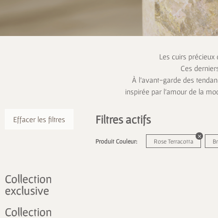
Les cuirs précieux
Ces dernier
À l’avant-garde des tendanc
inspirée par l’amour de la mo
Filtres actifs
Effacer les filtres
Produit Couleur:
Rose Terracotta
B
Collection
exclusive
Collection