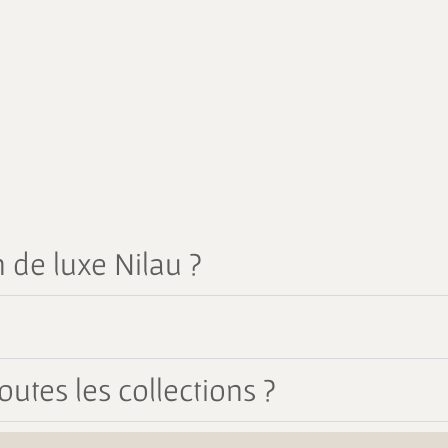
 de luxe Nilau ?
outes les collections ?