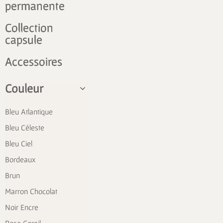
permanente
Collection
capsule
Accessoires
Couleur
Bleu Atlantique
Bleu Céleste
Bleu Ciel
Bordeaux
Brun
Marron Chocolat
Noir Encre