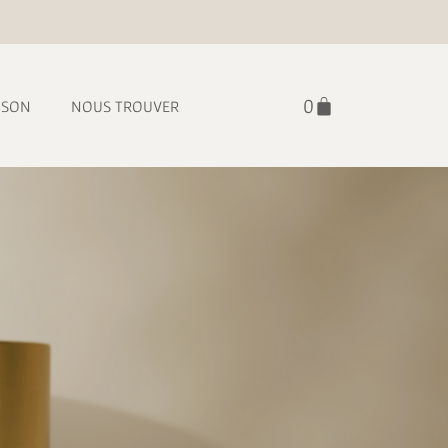
ISON
NOUS TROUVER