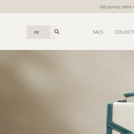
Découvrez notre o
SACS
COLLECT
FR