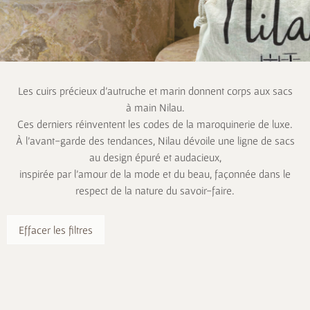
Les cuirs précieux d’autruche et marin donnent corps aux sacs
à main Nilau.
Ces derniers réinventent les codes de la maroquinerie de luxe.
À l’avant-garde des tendances, Nilau dévoile une ligne de sacs
au design épuré et audacieux,
inspirée par l’amour de la mode et du beau, façonnée dans le
respect de la nature du savoir-faire.
Effacer les filtres