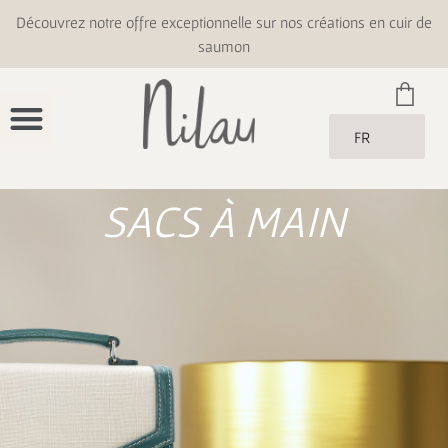
Découvrez notre offre exceptionnelle sur nos créations en cuir de
saumon
FR
SACS À MAIN