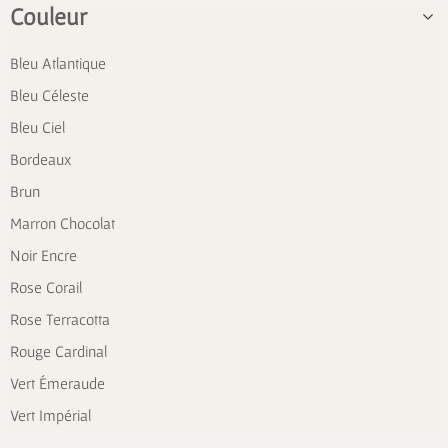
Couleur
Bleu Atlantique
Bleu Céleste
Bleu Ciel
Bordeaux
Brun
Marron Chocolat
Noir Encre
Rose Corail
Rose Terracotta
Rouge Cardinal
Vert Émeraude
Vert Impérial