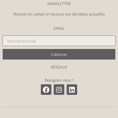
NEWSLETTER
Restons en contact et recevez nos dernières actualités
EMAIL
S'abonner
RÉSEAUX
Rejoignez-nous !