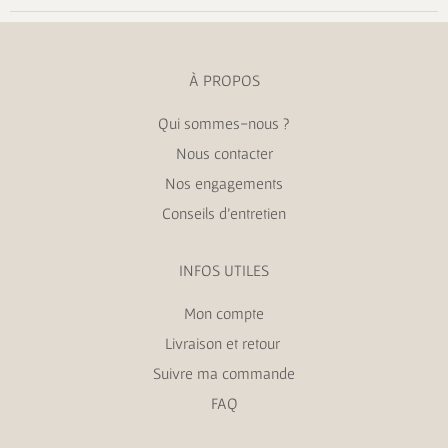
À PROPOS
Qui sommes-nous ?
Nous contacter
Nos engagements
Conseils d’entretien
INFOS UTILES
Mon compte
Livraison et retour
Suivre ma commande
FAQ