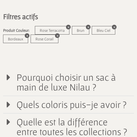
Filtres actifs
Produit Couleur:
Rose Terracotta
Brun
Bleu Ciel
Bordeaux
Rose Corail
Pourquoi choisir un sac à
main de luxe Nilau ?
Quels coloris puis-je avoir ?
Quelle est la différence
entre toutes les collections ?