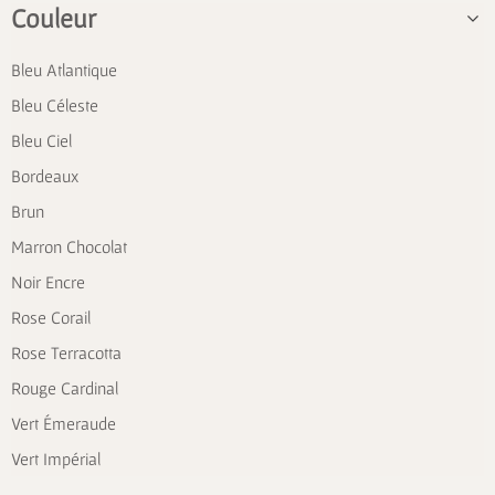
Couleur
Bleu Atlantique
Bleu Céleste
Bleu Ciel
Bordeaux
Brun
Marron Chocolat
Noir Encre
Rose Corail
Rose Terracotta
Rouge Cardinal
Vert Émeraude
Vert Impérial