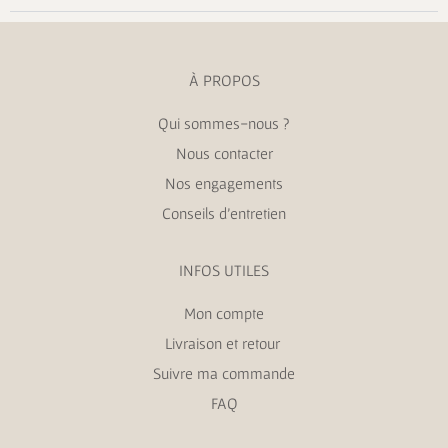
À PROPOS
Qui sommes-nous ?
Nous contacter
Nos engagements
Conseils d’entretien
INFOS UTILES
Mon compte
Livraison et retour
Suivre ma commande
FAQ