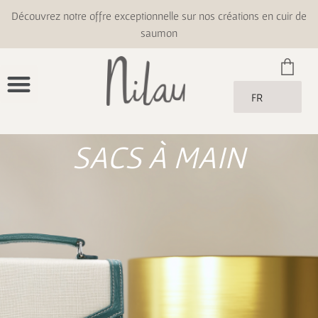
Découvrez notre offre exceptionnelle sur nos créations en cuir de
saumon
FR
SACS À MAIN