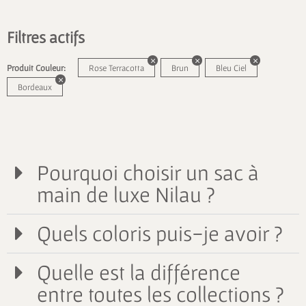
Filtres actifs
Produit Couleur:
Rose Terracotta
Brun
Bleu Ciel
Bordeaux
Pourquoi choisir un sac à
main de luxe Nilau ?
Quels coloris puis-je avoir ?
Quelle est la différence
entre toutes les collections ?