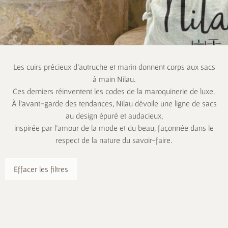
Les cuirs précieux d’autruche et marin donnent corps aux sacs
à main Nilau.
Ces derniers réinventent les codes de la maroquinerie de luxe.
À l’avant-garde des tendances, Nilau dévoile une ligne de sacs
au design épuré et audacieux,
inspirée par l’amour de la mode et du beau, façonnée dans le
respect de la nature du savoir-faire.
Effacer les filtres