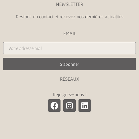
NEWSLETTER
Restons en contact et recevez nos dernières actualités
EMAIL
S'abonner
RÉSEAUX
Rejoignez-nous !