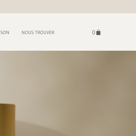
ISON
NOUS TROUVER