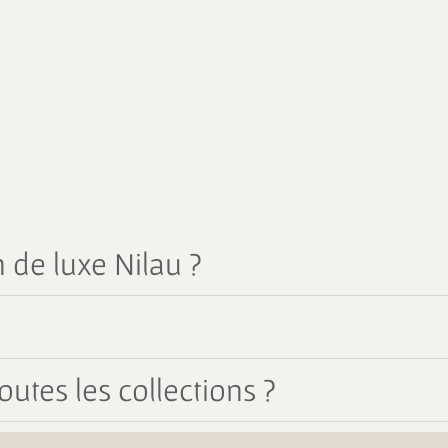
 de luxe Nilau ?
outes les collections ?