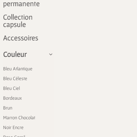
permanente
Collection
capsule
Accessoires
Couleur
Bleu Atlantique
Bleu Céleste
Bleu Ciel
Bordeaux
Brun
Marron Chocolat
Noir Encre