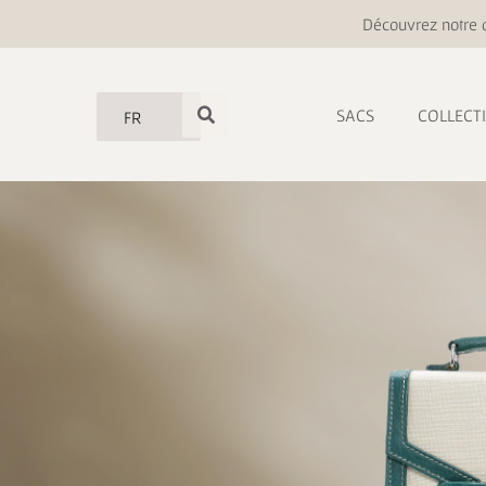
Découvrez notre o
SACS
COLLECT
FR