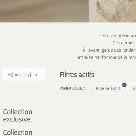
Les cuirs précieux
Ces dernier
À l’avant-garde des tendanc
inspirée par l’amour de la mo
Filtres actifs
Effacer les filtres
Produit Couleur:
Rose Terracotta
Bl
Collection
exclusive
Collection