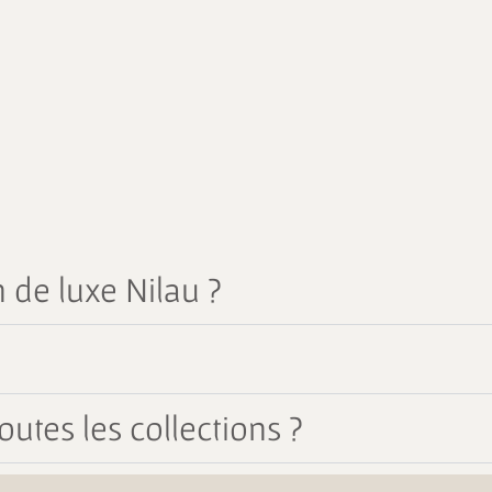
 de luxe Nilau ?
outes les collections ?