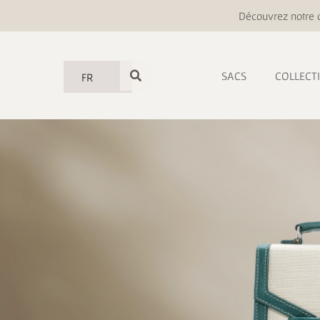
Découvrez notre o
SACS
COLLECT
FR