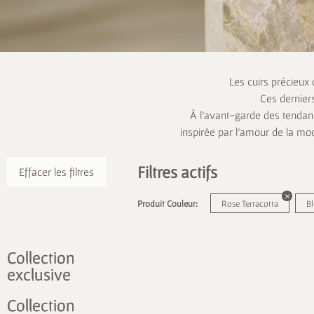
Les cuirs précieux
Ces dernier
À l’avant-garde des tendanc
inspirée par l’amour de la mo
Filtres actifs
Effacer les filtres
Produit Couleur:
Rose Terracotta
Bl
Collection
exclusive
Collection