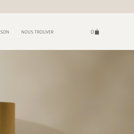
ISON
NOUS TROUVER