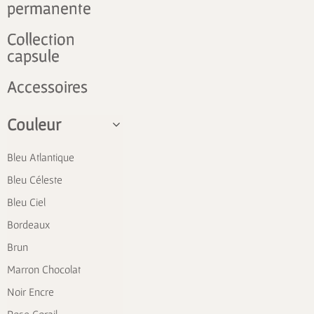
permanente
Collection
capsule
Accessoires
Couleur
Bleu Atlantique
Bleu Céleste
Bleu Ciel
Bordeaux
Brun
Marron Chocolat
Noir Encre