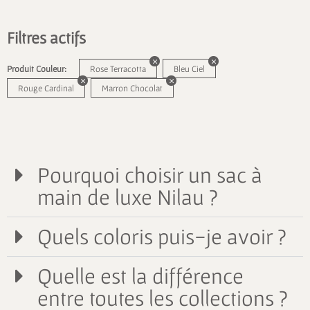
Filtres actifs
Produit Couleur:
Rose Terracotta
Bleu Ciel
Rouge Cardinal
Marron Chocolat
Pourquoi choisir un sac à
main de luxe Nilau ?
Quels coloris puis-je avoir ?
Quelle est la différence
entre toutes les collections ?