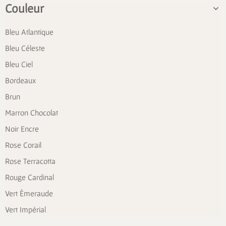
Couleur
Bleu Atlantique
Bleu Céleste
Bleu Ciel
Bordeaux
Brun
Marron Chocolat
Noir Encre
Rose Corail
Rose Terracotta
Rouge Cardinal
Vert Émeraude
Vert Impérial