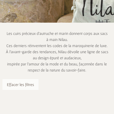
Les cuirs précieux d’autruche et marin donnent corps aux sacs
à main Nilau.
Ces derniers réinventent les codes de la maroquinerie de luxe.
À l’avant-garde des tendances, Nilau dévoile une ligne de sacs
au design épuré et audacieux,
inspirée par l’amour de la mode et du beau, façonnée dans le
respect de la nature du savoir-faire.
Effacer les filtres