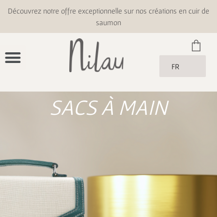
Découvrez notre offre exceptionnelle sur nos créations en cuir de
saumon
FR
SACS À MAIN