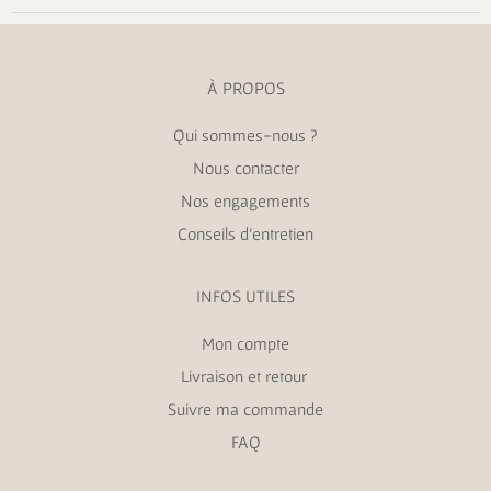
À PROPOS
Qui sommes-nous ?
Nous contacter
Nos engagements
Conseils d’entretien
INFOS UTILES
Mon compte
Livraison et retour
Suivre ma commande
FAQ