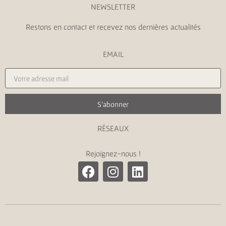
NEWSLETTER
Restons en contact et recevez nos dernières actualités
EMAIL
S'abonner
RÉSEAUX
Rejoignez-nous !