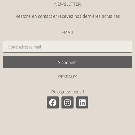
NEWSLETTER
Restons en contact et recevez nos dernières actualités
EMAIL
S'abonner
RÉSEAUX
Rejoignez-nous !