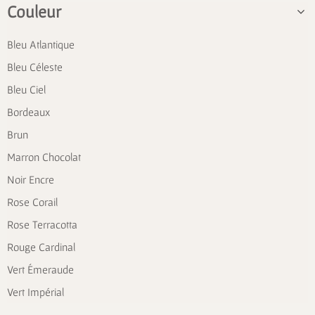
Couleur
Bleu Atlantique
Bleu Céleste
Bleu Ciel
Bordeaux
Brun
Marron Chocolat
Noir Encre
Rose Corail
Rose Terracotta
Rouge Cardinal
Vert Émeraude
Vert Impérial