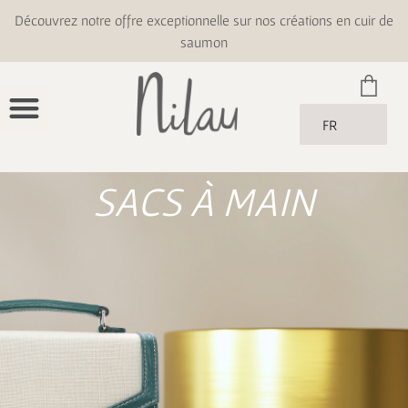
Découvrez notre offre exceptionnelle sur nos créations en cuir de
saumon
FR
SACS À MAIN