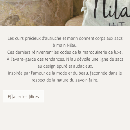
Les cuirs précieux d’autruche et marin donnent corps aux sacs
à main Nilau.
Ces derniers réinventent les codes de la maroquinerie de luxe.
À l’avant-garde des tendances, Nilau dévoile une ligne de sacs
au design épuré et audacieux,
inspirée par l’amour de la mode et du beau, façonnée dans le
respect de la nature du savoir-faire.
Effacer les filtres