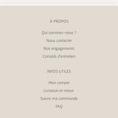
À PROPOS
Qui sommes-nous ?
Nous contacter
Nos engagements
Conseils d’entretien
INFOS UTILES
Mon compte
Livraison et retour
Suivre ma commande
FAQ