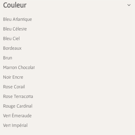
Couleur
Bleu Atlantique
Bleu Céleste
Bleu Ciel
Bordeaux
Brun
Marron Chocolat
Noir Encre
Rose Corail
Rose Terracotta
Rouge Cardinal
Vert Émeraude
Vert Impérial