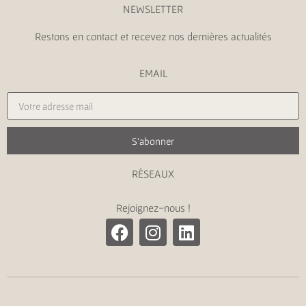
NEWSLETTER
Restons en contact et recevez nos dernières actualités
EMAIL
S'abonner
RÉSEAUX
Rejoignez-nous !