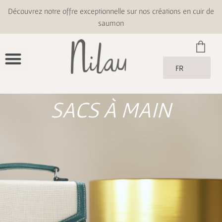
Découvrez notre offre exceptionnelle sur nos créations en cuir de
saumon
FR
SACS À MAIN