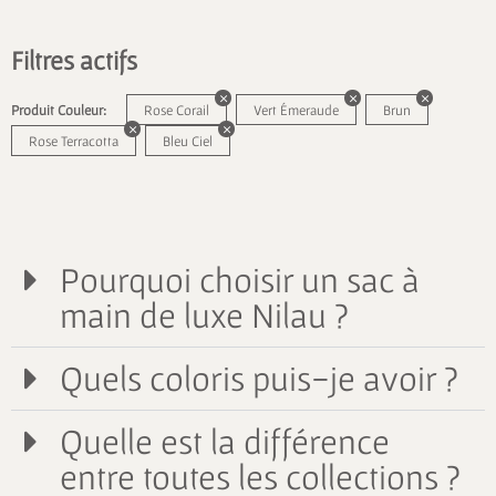
Filtres actifs
Produit Couleur:
Rose Corail
Vert Émeraude
Brun
Rose Terracotta
Bleu Ciel
Pourquoi choisir un sac à
main de luxe Nilau ?
Quels coloris puis-je avoir ?
Quelle est la différence
entre toutes les collections ?