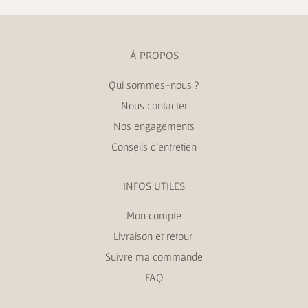
À PROPOS
Qui sommes-nous ?
Nous contacter
Nos engagements
Conseils d’entretien
INFOS UTILES
Mon compte
Livraison et retour
Suivre ma commande
FAQ