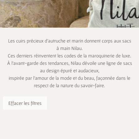
Les cuirs précieux d’autruche et marin donnent corps aux sacs
à main Nilau.
Ces derniers réinventent les codes de la maroquinerie de luxe.
À l’avant-garde des tendances, Nilau dévoile une ligne de sacs
au design épuré et audacieux,
inspirée par l’amour de la mode et du beau, façonnée dans le
respect de la nature du savoir-faire.
Effacer les filtres