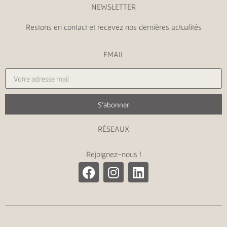
NEWSLETTER
Restons en contact et recevez nos dernières actualités
EMAIL
S'abonner
RÉSEAUX
Rejoignez-nous !