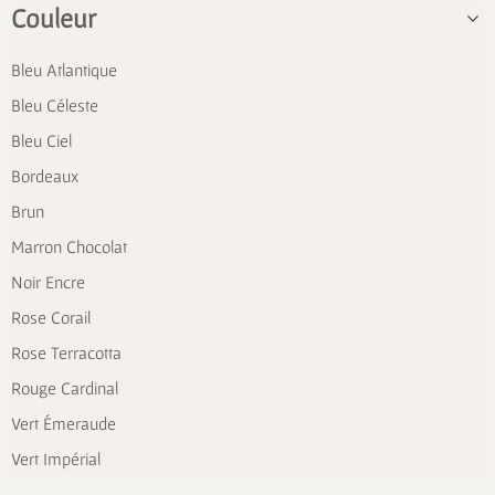
Couleur
Bleu Atlantique
Bleu Céleste
Bleu Ciel
Bordeaux
Brun
Marron Chocolat
Noir Encre
Rose Corail
Rose Terracotta
Rouge Cardinal
Vert Émeraude
Vert Impérial