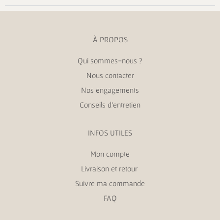
À PROPOS
Qui sommes-nous ?
Nous contacter
Nos engagements
Conseils d’entretien
INFOS UTILES
Mon compte
Livraison et retour
Suivre ma commande
FAQ