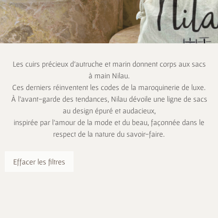
Les cuirs précieux d’autruche et marin donnent corps aux sacs
à main Nilau.
Ces derniers réinventent les codes de la maroquinerie de luxe.
À l’avant-garde des tendances, Nilau dévoile une ligne de sacs
au design épuré et audacieux,
inspirée par l’amour de la mode et du beau, façonnée dans le
respect de la nature du savoir-faire.
Effacer les filtres