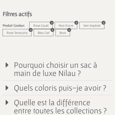
Filtres actifs
Produit Couleur:
Rose Corail
Noir Encre
Vert Impérial
Rose Terracotta
Bleu Ciel
Brun
Pourquoi choisir un sac à
main de luxe Nilau ?
Quels coloris puis-je avoir ?
Quelle est la différence
entre toutes les collections ?