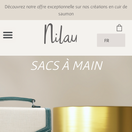
Découvrez notre offre exceptionnelle sur nos créations en cuir de
saumon
FR
SACS À MAIN