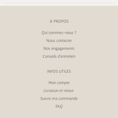
À PROPOS
Qui sommes-nous ?
Nous contacter
Nos engagements
Conseils d’entretien
INFOS UTILES
Mon compte
Livraison et retour
Suivre ma commande
FAQ