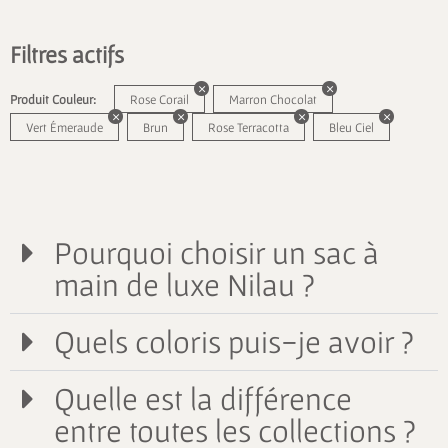
Filtres actifs
Produit Couleur:
Rose Corail
Marron Chocolat
Vert Émeraude
Brun
Rose Terracotta
Bleu Ciel
Pourquoi choisir un sac à
main de luxe Nilau ?
Quels coloris puis-je avoir ?
Quelle est la différence
entre toutes les collections ?