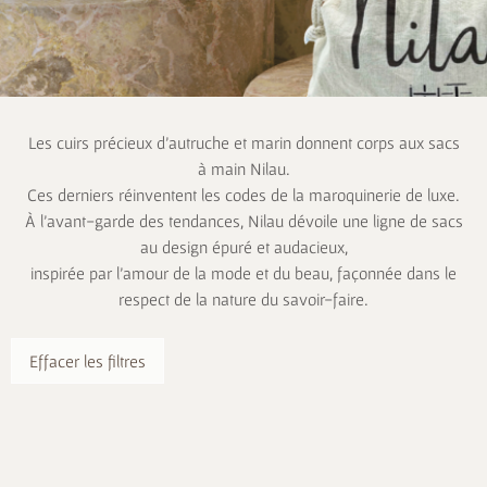
Les cuirs précieux d’autruche et marin donnent corps aux sacs
à main Nilau.
Ces derniers réinventent les codes de la maroquinerie de luxe.
À l’avant-garde des tendances, Nilau dévoile une ligne de sacs
au design épuré et audacieux,
inspirée par l’amour de la mode et du beau, façonnée dans le
respect de la nature du savoir-faire.
Effacer les filtres