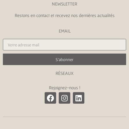
NEWSLETTER
Restons en contact et recevez nos dernières actualités
EMAIL
S'abonner
RÉSEAUX
Rejoignez-nous !