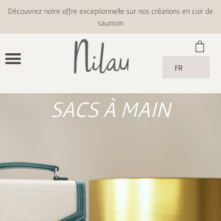
Découvrez notre offre exceptionnelle sur nos créations en cuir de
saumon
FR
SACS À MAIN