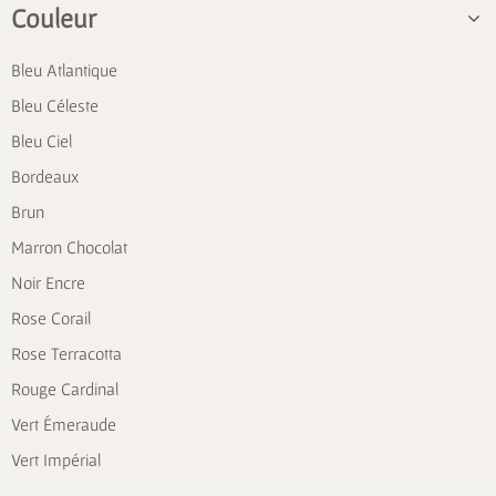
Couleur
Bleu Atlantique
Bleu Céleste
Bleu Ciel
Bordeaux
Brun
Marron Chocolat
Noir Encre
Rose Corail
Rose Terracotta
Rouge Cardinal
Vert Émeraude
Vert Impérial