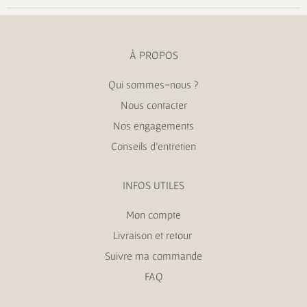
À PROPOS
Qui sommes-nous ?
Nous contacter
Nos engagements
Conseils d’entretien
INFOS UTILES
Mon compte
Livraison et retour
Suivre ma commande
FAQ