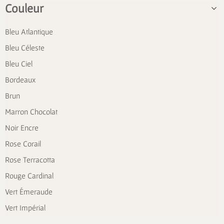
Couleur
Bleu Atlantique
Bleu Céleste
Bleu Ciel
Bordeaux
Brun
Marron Chocolat
Noir Encre
Rose Corail
Rose Terracotta
Rouge Cardinal
Vert Émeraude
Vert Impérial