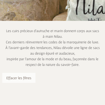
Les cuirs précieux d’autruche et marin donnent corps aux sacs
à main Nilau.
Ces derniers réinventent les codes de la maroquinerie de luxe.
À l’avant-garde des tendances, Nilau dévoile une ligne de sacs
au design épuré et audacieux,
inspirée par l’amour de la mode et du beau, façonnée dans le
respect de la nature du savoir-faire.
Effacer les filtres