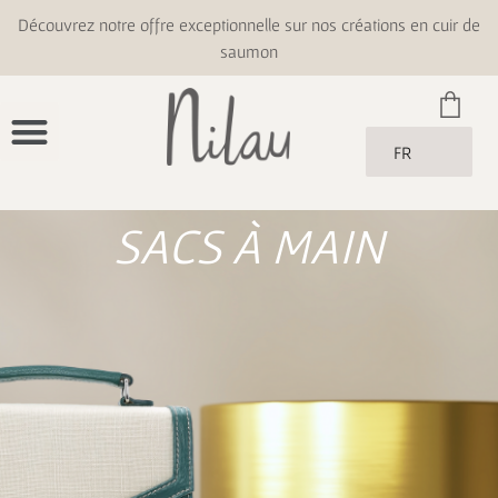
Découvrez notre offre exceptionnelle sur nos créations en cuir de
saumon
FR
SACS À MAIN