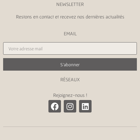
NEWSLETTER
Restons en contact et recevez nos dernières actualités
EMAIL
S'abonner
RÉSEAUX
Rejoignez-nous !