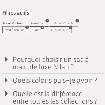
Filtres actifs
Produit Couleur:
Rose Corail
Marron Chocolat
Vert Émeraude
Brun
Bleu Atlantique
Pourquoi choisir un sac à
main de luxe Nilau ?
Quels coloris puis-je avoir ?
Quelle est la différence
entre toutes les collections ?