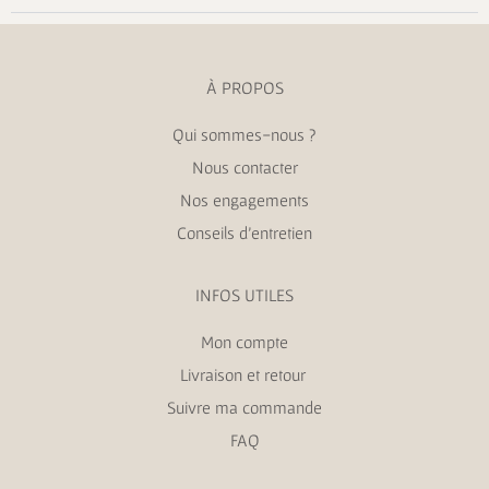
À PROPOS
Qui sommes-nous ?
Nous contacter
Nos engagements
Conseils d’entretien
INFOS UTILES
Mon compte
Livraison et retour
Suivre ma commande
FAQ