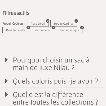
Filtres actifs
Produit Couleur:
Rose Corail
Rouge Cardinal
Rose Terracotta
Vert Impérial
Bleu Atlantique
Pourquoi choisir un sac à
main de luxe Nilau ?
Quels coloris puis-je avoir ?
Quelle est la différence
entre toutes les collections ?