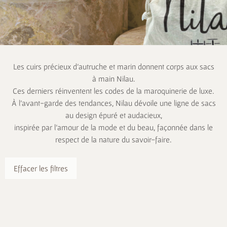
Les cuirs précieux d’autruche et marin donnent corps aux sacs
à main Nilau.
Ces derniers réinventent les codes de la maroquinerie de luxe.
À l’avant-garde des tendances, Nilau dévoile une ligne de sacs
au design épuré et audacieux,
inspirée par l’amour de la mode et du beau, façonnée dans le
respect de la nature du savoir-faire.
Effacer les filtres