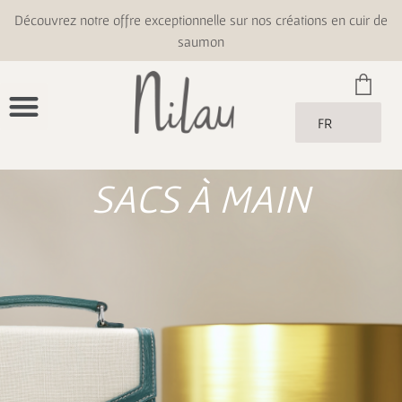
Découvrez notre offre exceptionnelle sur nos créations en cuir de
saumon
FR
SACS À MAIN