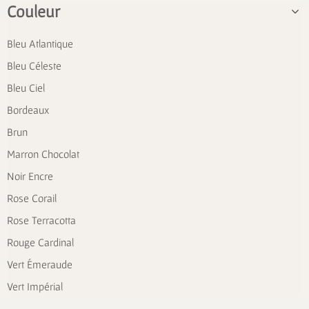
Couleur
Bleu Atlantique
Bleu Céleste
Bleu Ciel
Bordeaux
Brun
Marron Chocolat
Noir Encre
Rose Corail
Rose Terracotta
Rouge Cardinal
Vert Émeraude
Vert Impérial