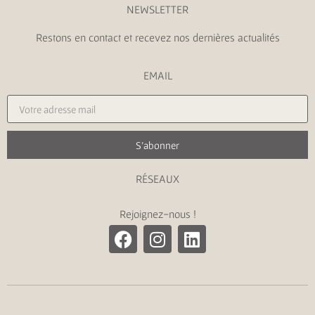
NEWSLETTER
Restons en contact et recevez nos dernières actualités
EMAIL
S'abonner
RÉSEAUX
Rejoignez-nous !