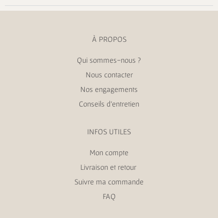
À PROPOS
Qui sommes-nous ?
Nous contacter
Nos engagements
Conseils d’entretien
INFOS UTILES
Mon compte
Livraison et retour
Suivre ma commande
FAQ