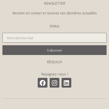
NEWSLETTER
Restons en contact et recevez nos dernières actualités
EMAIL
S'abonner
RÉSEAUX
Rejoignez-nous !