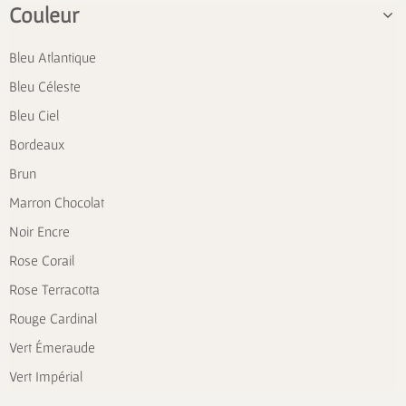
Couleur
Bleu Atlantique
Bleu Céleste
Bleu Ciel
Bordeaux
Brun
Marron Chocolat
Noir Encre
Rose Corail
Rose Terracotta
Rouge Cardinal
Vert Émeraude
Vert Impérial