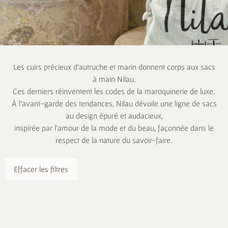
Les cuirs précieux d’autruche et marin donnent corps aux sacs
à main Nilau.
Ces derniers réinventent les codes de la maroquinerie de luxe.
À l’avant-garde des tendances, Nilau dévoile une ligne de sacs
au design épuré et audacieux,
inspirée par l’amour de la mode et du beau, façonnée dans le
respect de la nature du savoir-faire.
Effacer les filtres