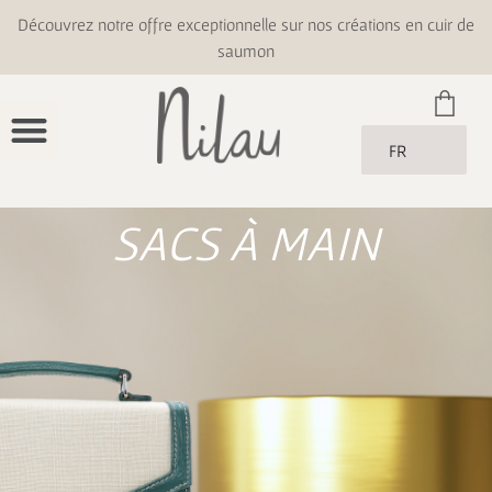
Découvrez notre offre exceptionnelle sur nos créations en cuir de
saumon
FR
SACS À MAIN