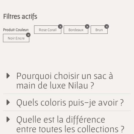
Filtres actifs
Produit Couleur:
Rose Corail
Bordeaux
Brun
Noir Encre
Pourquoi choisir un sac à
main de luxe Nilau ?
Quels coloris puis-je avoir ?
Quelle est la différence
entre toutes les collections ?