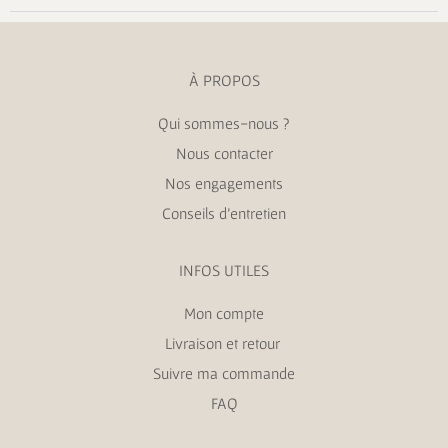
À PROPOS
Qui sommes-nous ?
Nous contacter
Nos engagements
Conseils d’entretien
INFOS UTILES
Mon compte
Livraison et retour
Suivre ma commande
FAQ