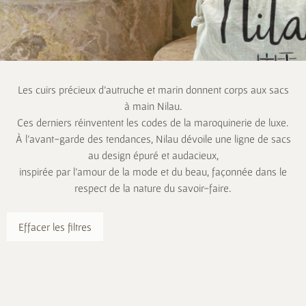
Les cuirs précieux d’autruche et marin donnent corps aux sacs
à main Nilau.
Ces derniers réinventent les codes de la maroquinerie de luxe.
À l’avant-garde des tendances, Nilau dévoile une ligne de sacs
au design épuré et audacieux,
inspirée par l’amour de la mode et du beau, façonnée dans le
respect de la nature du savoir-faire.
Effacer les filtres