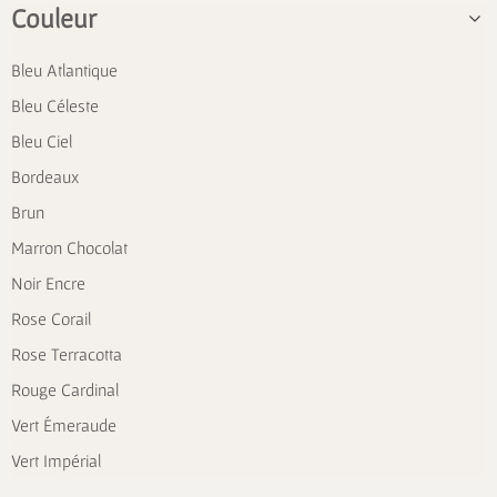
Couleur
Bleu Atlantique
Bleu Céleste
Bleu Ciel
Bordeaux
Brun
Marron Chocolat
Noir Encre
Rose Corail
Rose Terracotta
Rouge Cardinal
Vert Émeraude
Vert Impérial