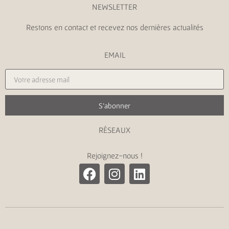
NEWSLETTER
Restons en contact et recevez nos dernières actualités
EMAIL
S'abonner
RÉSEAUX
Rejoignez-nous !