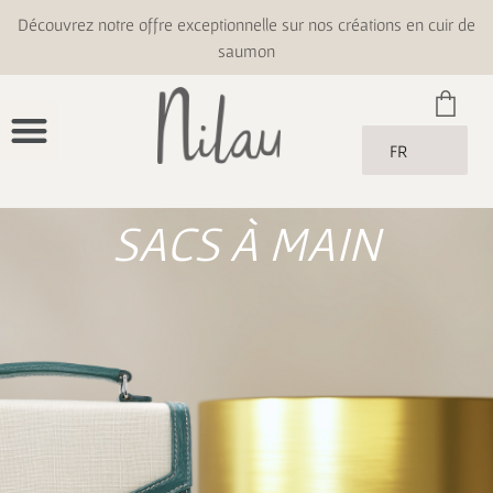
Découvrez notre offre exceptionnelle sur nos créations en cuir de
saumon
FR
SACS À MAIN