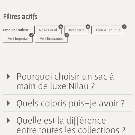
Filtres actifs
Produit Couleur:
Rose Corail
Bordeaux
Bleu Atlantique
Vert Impérial
Vert Émeraude
Pourquoi choisir un sac à
main de luxe Nilau ?
Quels coloris puis-je avoir ?
Quelle est la différence
entre toutes les collections ?