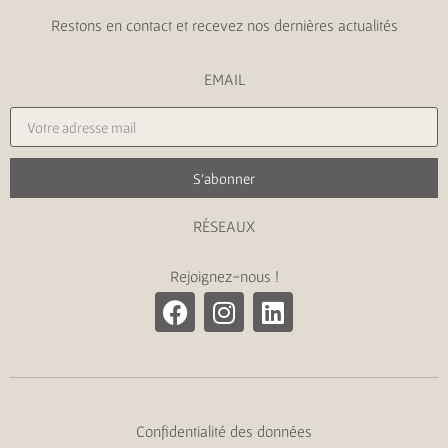
Restons en contact et recevez nos dernières actualités
EMAIL
S'abonner
RÉSEAUX
Rejoignez-nous !
Confidentialité des données