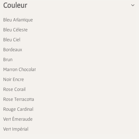
Couleur
Bleu Atlantique
Bleu Céleste
Bleu Ciel
Bordeaux
Brun
Marron Chocolat
Noir Encre
Rose Corail
Rose Terracotta
Rouge Cardinal
Vert Émeraude
Vert Impérial