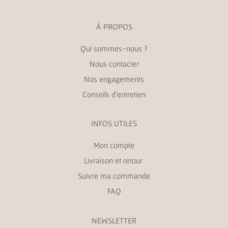
À PROPOS
Qui sommes-nous ?
Nous contacter
Nos engagements
Conseils d’entretien
INFOS UTILES
Mon compte
Livraison et retour
Suivre ma commande
FAQ
NEWSLETTER