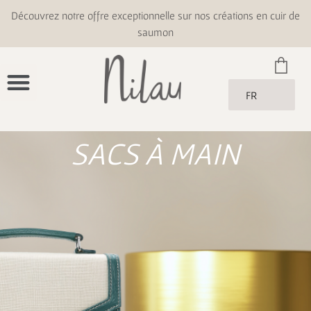
Découvrez notre offre exceptionnelle sur nos créations en cuir de
saumon
FR
SACS À MAIN