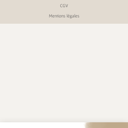
CGV
Mentions légales