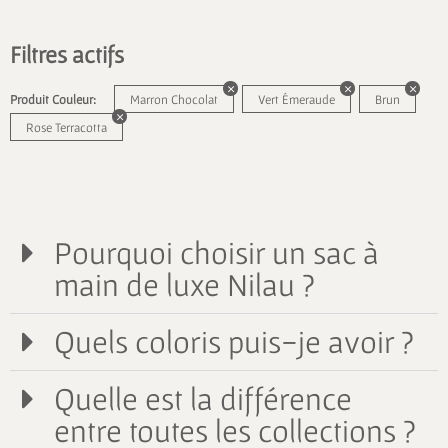
Filtres actifs
Produit Couleur:
Marron Chocolat
Vert Émeraude
Brun
Rose Terracotta
Pourquoi choisir un sac à
main de luxe Nilau ?
Quels coloris puis-je avoir ?
Quelle est la différence
entre toutes les collections ?