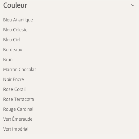
Couleur
Bleu Atlantique
Bleu Céleste
Bleu Ciel
Bordeaux
Brun
Marron Chocolat
Noir Encre
Rose Corail
Rose Terracotta
Rouge Cardinal
Vert Émeraude
Vert Impérial