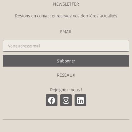
NEWSLETTER
Restons en contact et recevez nos dernières actualités
EMAIL
S'abonner
RÉSEAUX
Rejoignez-nous !