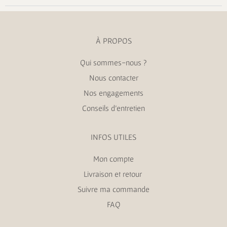
À PROPOS
Qui sommes-nous ?
Nous contacter
Nos engagements
Conseils d’entretien
INFOS UTILES
Mon compte
Livraison et retour
Suivre ma commande
FAQ