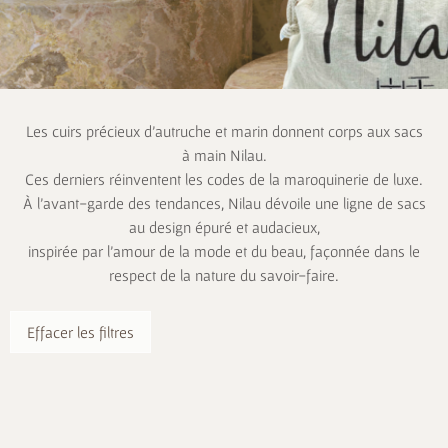
Les cuirs précieux d’autruche et marin donnent corps aux sacs
à main Nilau.
Ces derniers réinventent les codes de la maroquinerie de luxe.
À l’avant-garde des tendances, Nilau dévoile une ligne de sacs
au design épuré et audacieux,
inspirée par l’amour de la mode et du beau, façonnée dans le
respect de la nature du savoir-faire.
Effacer les filtres