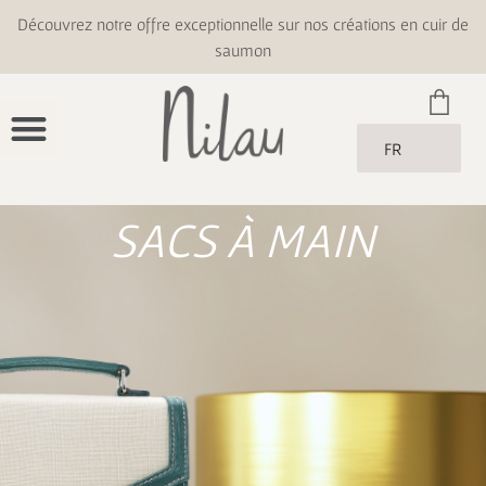
Découvrez notre offre exceptionnelle sur nos créations en cuir de
saumon
FR
SACS À MAIN