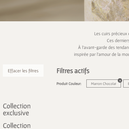
Les cuirs précieux
Ces dernier
À l’avant-garde des tendanc
inspirée par l’amour de la mo
Filtres actifs
Effacer les filtres
Produit Couleur:
Marron Chocolat
Collection
exclusive
Collection