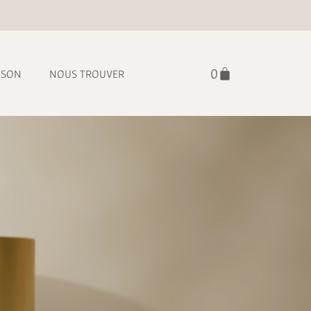
ISON
NOUS TROUVER