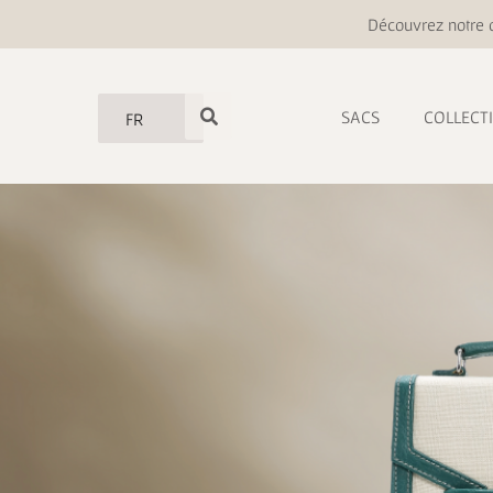
Découvrez notre o
SACS
COLLECT
FR