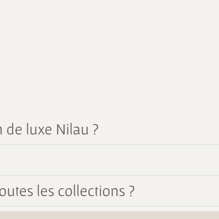
 de luxe Nilau ?
outes les collections ?