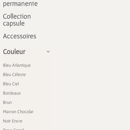
permanente
Collection
capsule
Accessoires
Couleur
Bleu Atlantique
Bleu Céleste
Bleu Ciel
Bordeaux
Brun
Marron Chocolat
Noir Encre