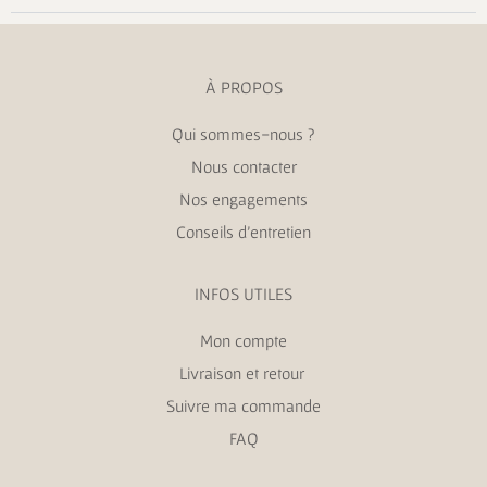
À PROPOS
Qui sommes-nous ?
Nous contacter
Nos engagements
Conseils d’entretien
INFOS UTILES
Mon compte
Livraison et retour
Suivre ma commande
FAQ