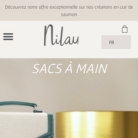
Découvrez notre offre exceptionnelle sur nos créations en cuir de
saumon
FR
SACS À MAIN