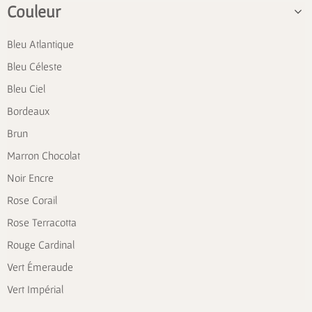
Couleur
Bleu Atlantique
Bleu Céleste
Bleu Ciel
Bordeaux
Brun
Marron Chocolat
Noir Encre
Rose Corail
Rose Terracotta
Rouge Cardinal
Vert Émeraude
Vert Impérial