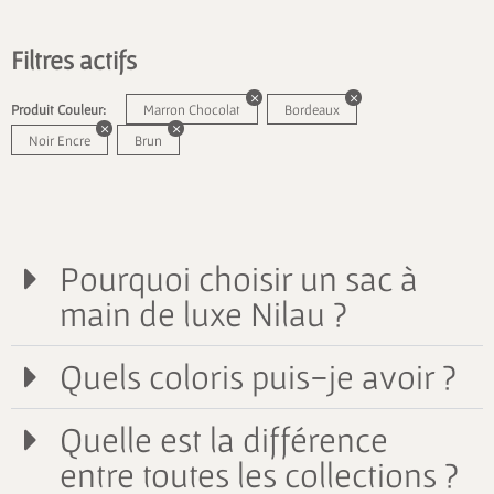
Filtres actifs
Produit Couleur:
Marron Chocolat
Bordeaux
Noir Encre
Brun
Pourquoi choisir un sac à
main de luxe Nilau ?
Quels coloris puis-je avoir ?
Quelle est la différence
entre toutes les collections ?