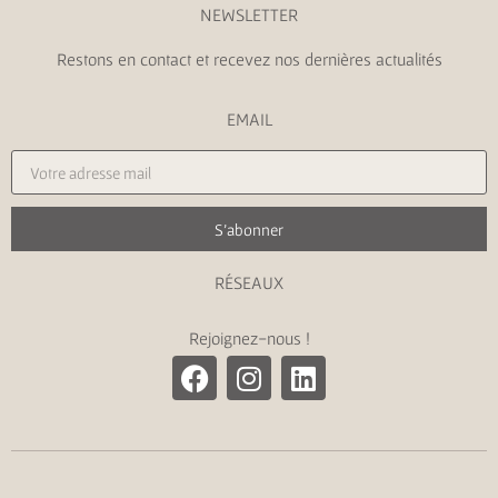
NEWSLETTER
Restons en contact et recevez nos dernières actualités
EMAIL
S'abonner
RÉSEAUX
Rejoignez-nous !