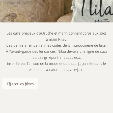
Les cuirs précieux d’autruche et marin donnent corps aux sacs
à main Nilau.
Ces derniers réinventent les codes de la maroquinerie de luxe.
À l’avant-garde des tendances, Nilau dévoile une ligne de sacs
au design épuré et audacieux,
inspirée par l’amour de la mode et du beau, façonnée dans le
respect de la nature du savoir-faire.
Effacer les filtres