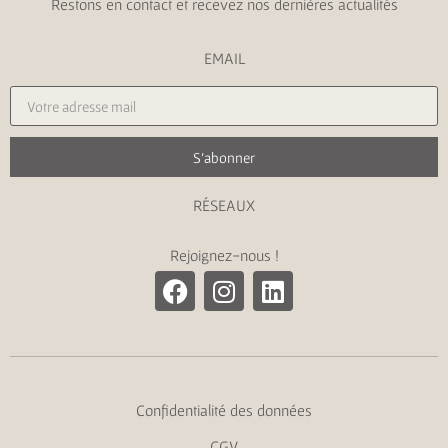
Restons en contact et recevez nos dernières actualités
EMAIL
S'abonner
RÉSEAUX
Rejoignez-nous !
Confidentialité des données
CGV