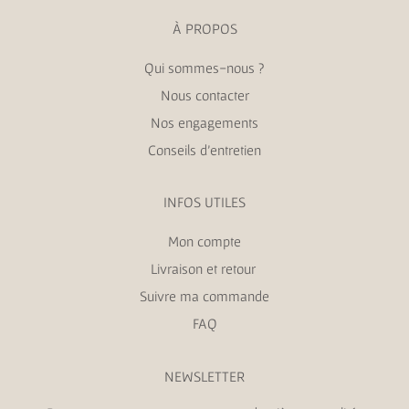
À PROPOS
Qui sommes-nous ?
Nous contacter
Nos engagements
Conseils d’entretien
INFOS UTILES
Mon compte
Livraison et retour
Suivre ma commande
FAQ
NEWSLETTER