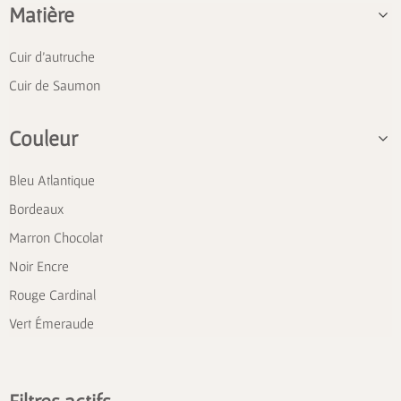
Matière
Cuir d'autruche
Cuir de Saumon
Couleur
Bleu Atlantique
Bordeaux
Marron Chocolat
Noir Encre
Rouge Cardinal
Vert Émeraude