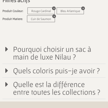
Filtres actifs
Produit Couleur:
Rouge Cardinal
Bleu Atlantique
Produit Matiere:
Cuir de Saumon
Pourquoi choisir un sac à
main de luxe Nilau ?
Quels coloris puis-je avoir ?
Quelle est la différence
entre toutes les collections ?