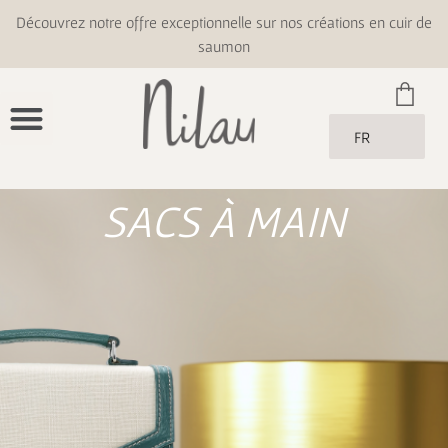
Découvrez notre offre exceptionnelle sur nos créations en cuir de
saumon
FR
SACS À MAIN