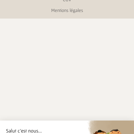
Mentions légales
Salut c'est nous...