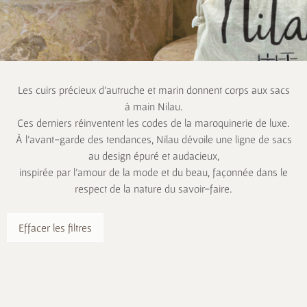
Les cuirs précieux d’autruche et marin donnent corps aux sacs
à main Nilau.
Ces derniers réinventent les codes de la maroquinerie de luxe.
À l’avant-garde des tendances, Nilau dévoile une ligne de sacs
au design épuré et audacieux,
inspirée par l’amour de la mode et du beau, façonnée dans le
respect de la nature du savoir-faire.
Effacer les filtres