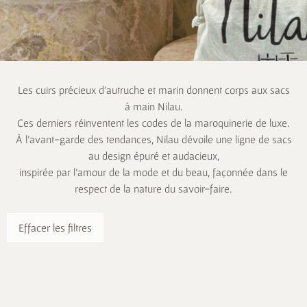
Les cuirs précieux d’autruche et marin donnent corps aux sacs
à main Nilau.
Ces derniers réinventent les codes de la maroquinerie de luxe.
À l’avant-garde des tendances, Nilau dévoile une ligne de sacs
au design épuré et audacieux,
inspirée par l’amour de la mode et du beau, façonnée dans le
respect de la nature du savoir-faire.
Effacer les filtres