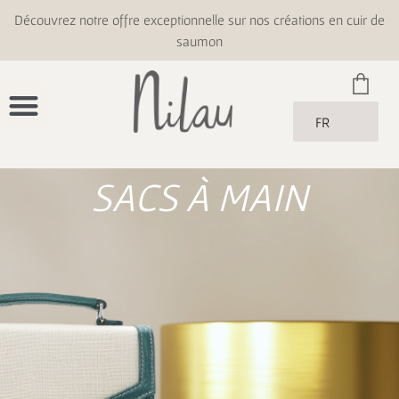
Découvrez notre offre exceptionnelle sur nos créations en cuir de
saumon
FR
SACS À MAIN