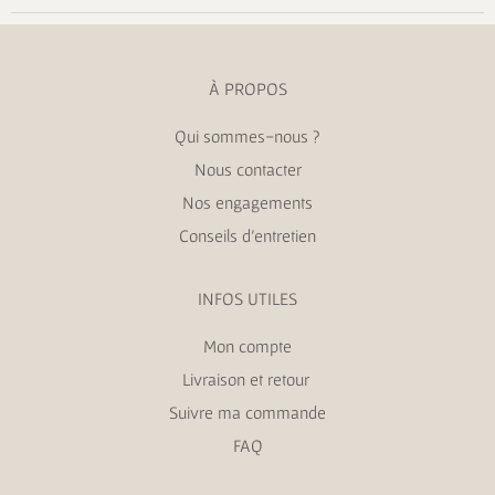
À PROPOS
Qui sommes-nous ?
Nous contacter
Nos engagements
Conseils d’entretien
INFOS UTILES
Mon compte
Livraison et retour
Suivre ma commande
FAQ