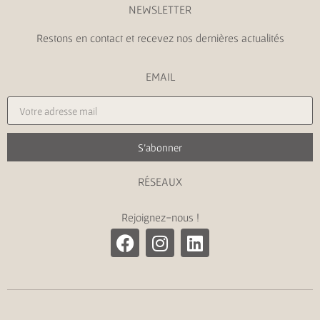
NEWSLETTER
Restons en contact et recevez nos dernières actualités
EMAIL
S'abonner
RÉSEAUX
Rejoignez-nous !