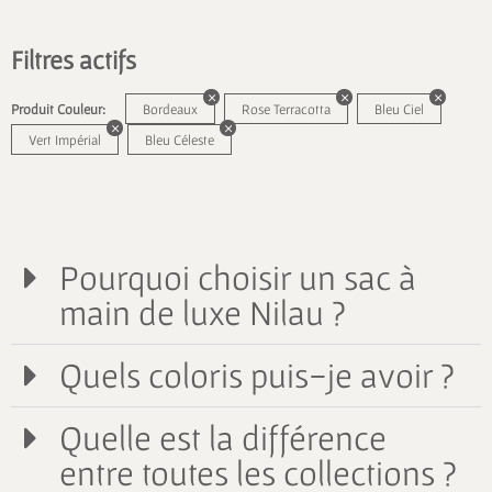
Filtres actifs
Produit Couleur:
Bordeaux
Rose Terracotta
Bleu Ciel
Vert Impérial
Bleu Céleste
Pourquoi choisir un sac à
main de luxe Nilau ?
Quels coloris puis-je avoir ?
Quelle est la différence
entre toutes les collections ?