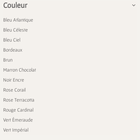
Couleur
Bleu Atlantique
Bleu Céleste
Bleu Ciel
Bordeaux
Brun
Marron Chocolat
Noir Encre
Rose Corail
Rose Terracotta
Rouge Cardinal
Vert Émeraude
Vert Impérial