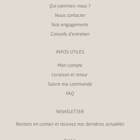
Qui sommes-nous ?
Nous contacter
Nos engagements
Conseils d’entretien
INFOS UTILES
Mon compte
Livraison et retour
Suivre ma commande
FAQ
NEWSLETTER
Restons en contact et recevez nos dernières actualités