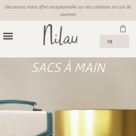
Découvrez notre offre exceptionnelle sur nos créations en cuir de
saumon
FR
SACS À MAIN