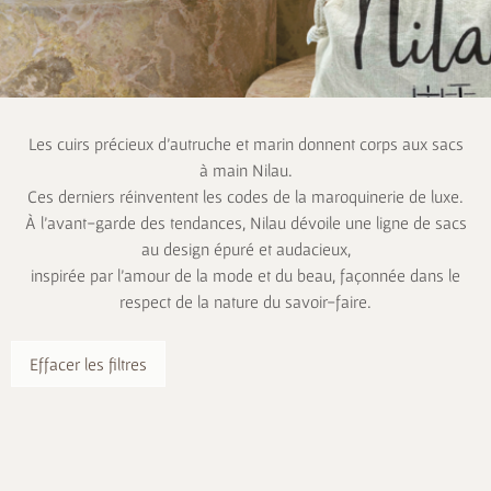
Les cuirs précieux d’autruche et marin donnent corps aux sacs
à main Nilau.
Ces derniers réinventent les codes de la maroquinerie de luxe.
À l’avant-garde des tendances, Nilau dévoile une ligne de sacs
au design épuré et audacieux,
inspirée par l’amour de la mode et du beau, façonnée dans le
respect de la nature du savoir-faire.
Effacer les filtres