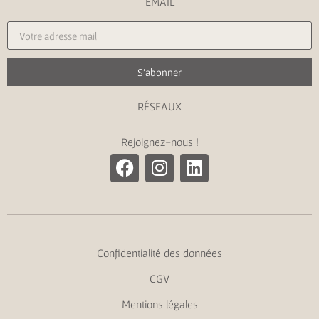
EMAIL
S'abonner
RÉSEAUX
Rejoignez-nous !
Confidentialité des données
CGV
Mentions légales