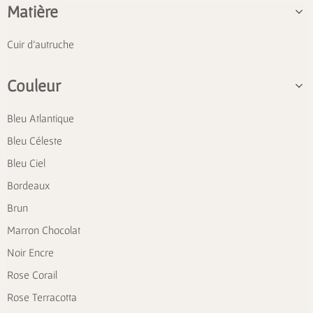
Matière
Cuir d'autruche
Couleur
Bleu Atlantique
Bleu Céleste
Bleu Ciel
Bordeaux
Brun
Marron Chocolat
Noir Encre
Rose Corail
Rose Terracotta