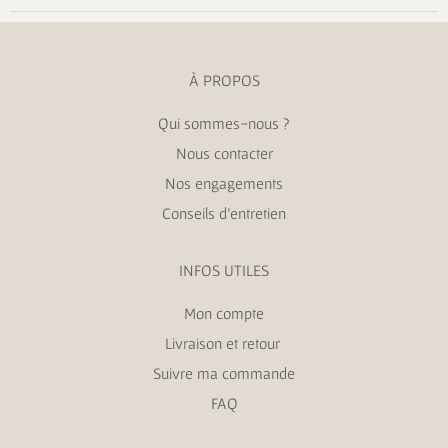
À PROPOS
Qui sommes-nous ?
Nous contacter
Nos engagements
Conseils d’entretien
INFOS UTILES
Mon compte
Livraison et retour
Suivre ma commande
FAQ