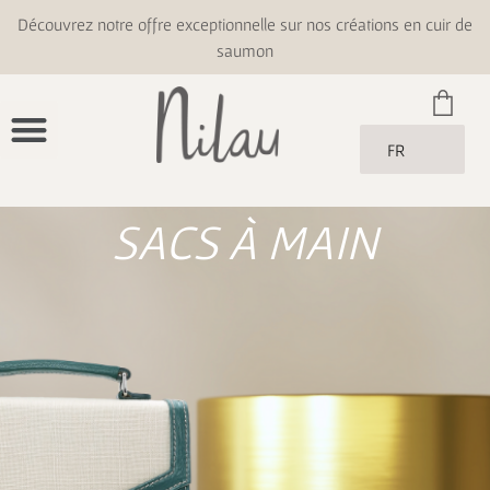
Découvrez notre offre exceptionnelle sur nos créations en cuir de
saumon
FR
SACS À MAIN