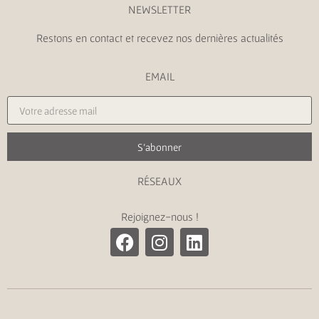
NEWSLETTER
Restons en contact et recevez nos dernières actualités
EMAIL
S'abonner
RÉSEAUX
Rejoignez-nous !