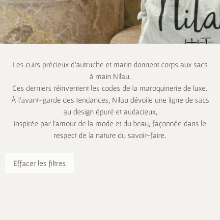
Les cuirs précieux d’autruche et marin donnent corps aux sacs
à main Nilau.
Ces derniers réinventent les codes de la maroquinerie de luxe.
À l’avant-garde des tendances, Nilau dévoile une ligne de sacs
au design épuré et audacieux,
inspirée par l’amour de la mode et du beau, façonnée dans le
respect de la nature du savoir-faire.
Effacer les filtres