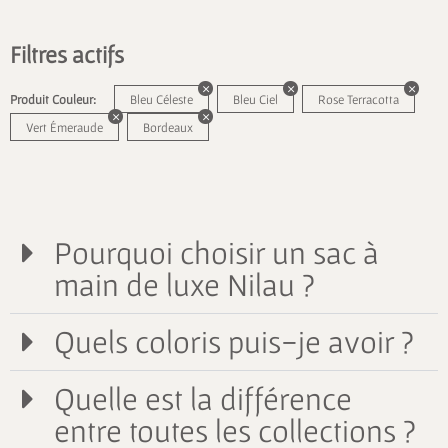
Filtres actifs
Produit Couleur:
Bleu Céleste
Bleu Ciel
Rose Terracotta
Vert Émeraude
Bordeaux
Pourquoi choisir un sac à
main de luxe Nilau ?
Quels coloris puis-je avoir ?
Quelle est la différence
entre toutes les collections ?