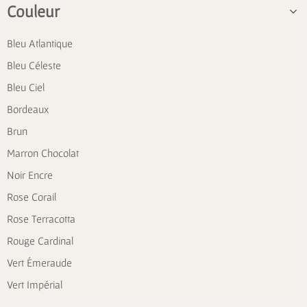
Couleur
Bleu Atlantique
Bleu Céleste
Bleu Ciel
Bordeaux
Brun
Marron Chocolat
Noir Encre
Rose Corail
Rose Terracotta
Rouge Cardinal
Vert Émeraude
Vert Impérial