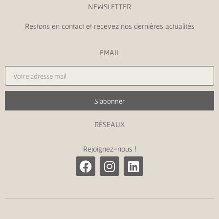
NEWSLETTER
Restons en contact et recevez nos dernières actualités
EMAIL
S'abonner
RÉSEAUX
Rejoignez-nous !