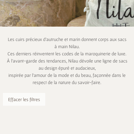
Les cuirs précieux d’autruche et marin donnent corps aux sacs
à main Nilau.
Ces derniers réinventent les codes de la maroquinerie de luxe.
À l’avant-garde des tendances, Nilau dévoile une ligne de sacs
au design épuré et audacieux,
inspirée par l’amour de la mode et du beau, façonnée dans le
respect de la nature du savoir-faire.
Effacer les filtres