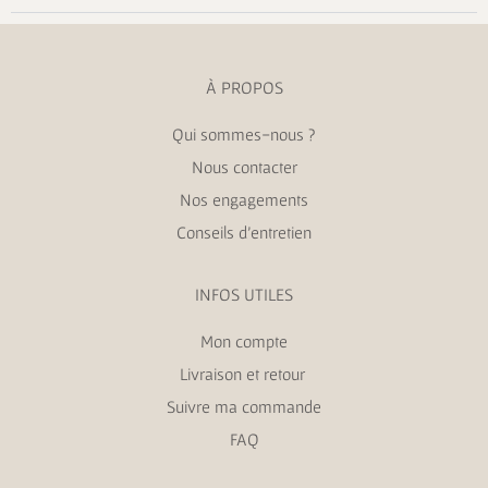
À PROPOS
Qui sommes-nous ?
Nous contacter
Nos engagements
Conseils d’entretien
INFOS UTILES
Mon compte
Livraison et retour
Suivre ma commande
FAQ