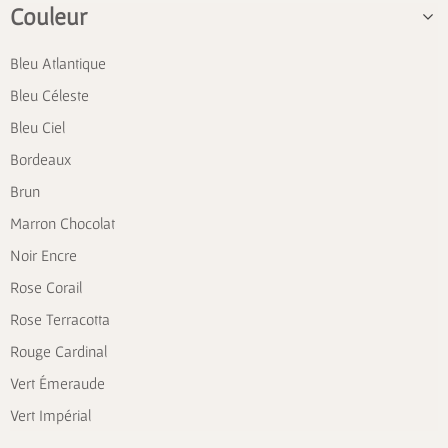
Couleur
Bleu Atlantique
Bleu Céleste
Bleu Ciel
Bordeaux
Brun
Marron Chocolat
Noir Encre
Rose Corail
Rose Terracotta
Rouge Cardinal
Vert Émeraude
Vert Impérial