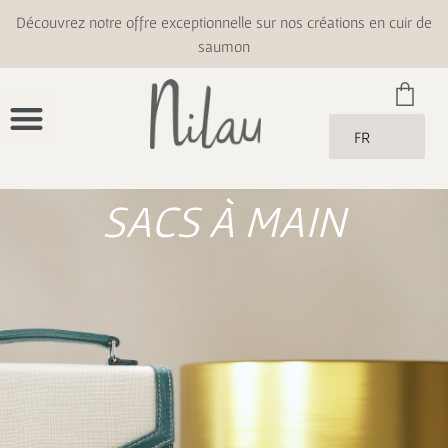
Découvrez notre offre exceptionnelle sur nos créations en cuir de
saumon
FR
SACS À MAIN