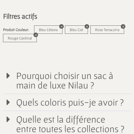
Filtres actifs
Produit Couleur:
Bleu Céleste
Bleu Ciel
Rose Terracotta
Rouge Cardinal
Pourquoi choisir un sac à
main de luxe Nilau ?
Quels coloris puis-je avoir ?
Quelle est la différence
entre toutes les collections ?