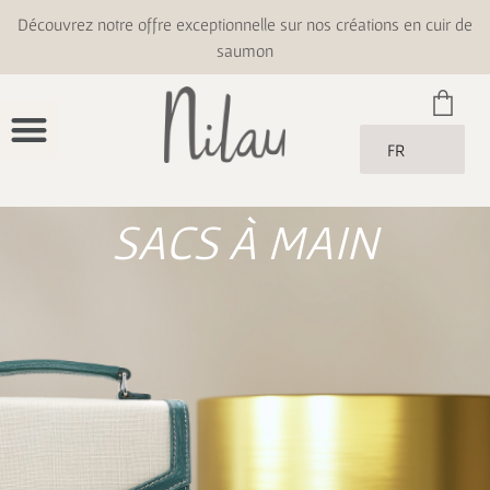
Découvrez notre offre exceptionnelle sur nos créations en cuir de
saumon
FR
SACS À MAIN