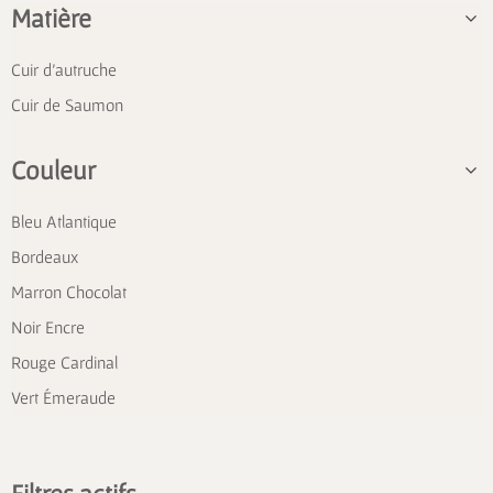
Matière
Cuir d'autruche
Cuir de Saumon
Couleur
Bleu Atlantique
Bordeaux
Marron Chocolat
Noir Encre
Rouge Cardinal
Vert Émeraude