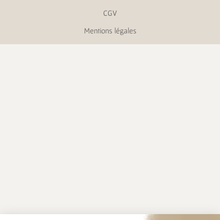
CGV
Mentions légales