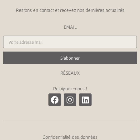
Restons en contact et recevez nos dernières actualités
EMAIL
S'abonner
RÉSEAUX
Rejoignez-nous !
Confidentialité des données