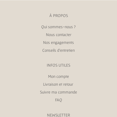
À PROPOS
Qui sommes-nous ?
Nous contacter
Nos engagements
Conseils d’entretien
INFOS UTILES
Mon compte
Livraison et retour
Suivre ma commande
FAQ
NEWSLETTER