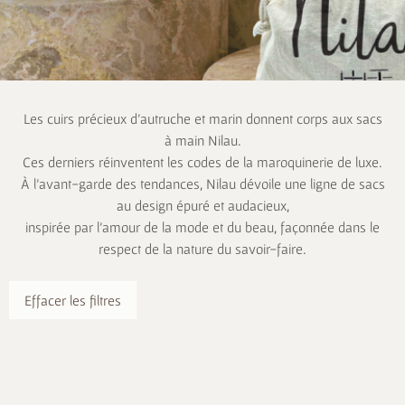
Les cuirs précieux d’autruche et marin donnent corps aux sacs
à main Nilau.
Ces derniers réinventent les codes de la maroquinerie de luxe.
À l’avant-garde des tendances, Nilau dévoile une ligne de sacs
au design épuré et audacieux,
inspirée par l’amour de la mode et du beau, façonnée dans le
respect de la nature du savoir-faire.
Effacer les filtres