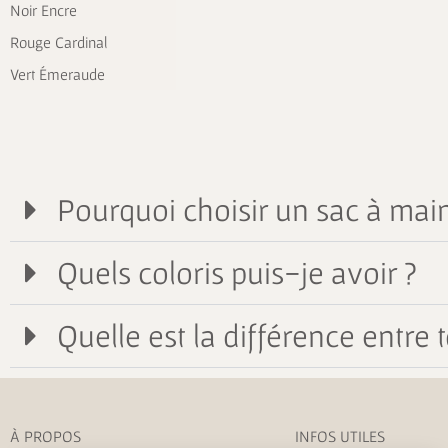
Noir Encre
Rouge Cardinal
Vert Émeraude
Pourquoi choisir un sac à main
Quels coloris puis-je avoir ?
Quelle est la différence entre t
À PROPOS
INFOS UTILES