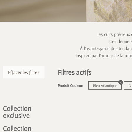
Les cuirs précieux
Ces dernier
À l’avant-garde des tendanc
inspirée par l’amour de la mo
Filtres actifs
Effacer les filtres
Produit Couleur:
Bleu Atlantique
N
Collection
exclusive
Collection