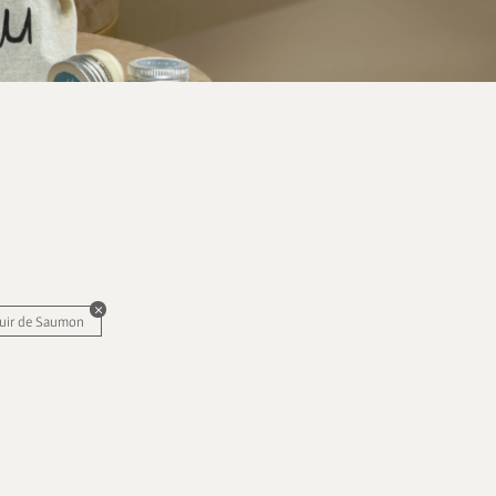
uir de Saumon