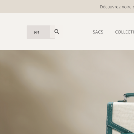
Découvrez notre o
SACS
COLLECT
FR