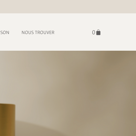
ISON
NOUS TROUVER