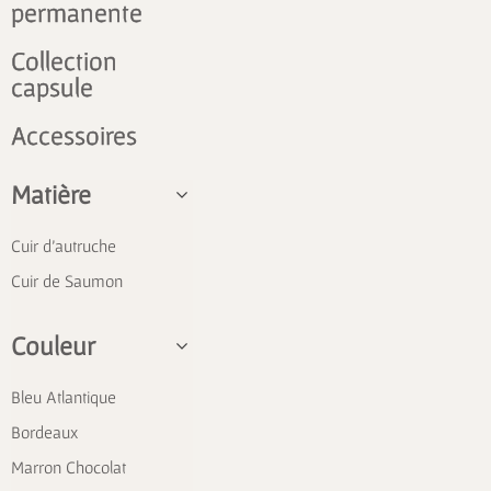
permanente
Collection
capsule
Accessoires
Matière
Cuir d'autruche
Cuir de Saumon
Couleur
Bleu Atlantique
Bordeaux
Marron Chocolat