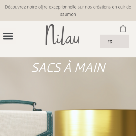
Découvrez notre offre exceptionnelle sur nos créations en cuir de
saumon
FR
SACS À MAIN