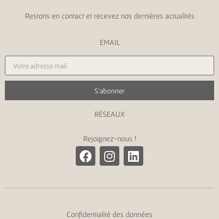
Restons en contact et recevez nos dernières actualités
EMAIL
S'abonner
RÉSEAUX
Rejoignez-nous !
Confidentialité des données