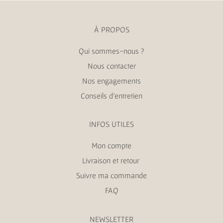
À PROPOS
Qui sommes-nous ?
Nous contacter
Nos engagements
Conseils d’entretien
INFOS UTILES
Mon compte
Livraison et retour
Suivre ma commande
FAQ
NEWSLETTER