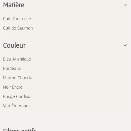
Matière
Cuir d'autruche
Cuir de Saumon
Couleur
Bleu Atlantique
Bordeaux
Marron Chocolat
Noir Encre
Rouge Cardinal
Vert Émeraude