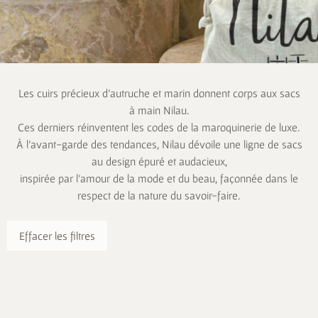
Les cuirs précieux d’autruche et marin donnent corps aux sacs
à main Nilau.
Ces derniers réinventent les codes de la maroquinerie de luxe.
À l’avant-garde des tendances, Nilau dévoile une ligne de sacs
au design épuré et audacieux,
inspirée par l’amour de la mode et du beau, façonnée dans le
respect de la nature du savoir-faire.
Effacer les filtres