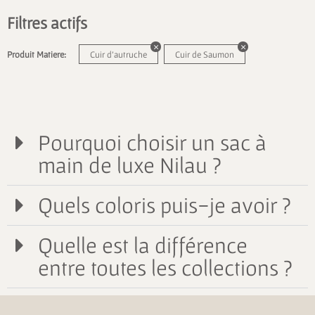
Filtres actifs
Produit Matiere:
Cuir d'autruche
Cuir de Saumon
Pourquoi choisir un sac à
main de luxe Nilau ?
Quels coloris puis-je avoir ?
Quelle est la différence
entre toutes les collections ?