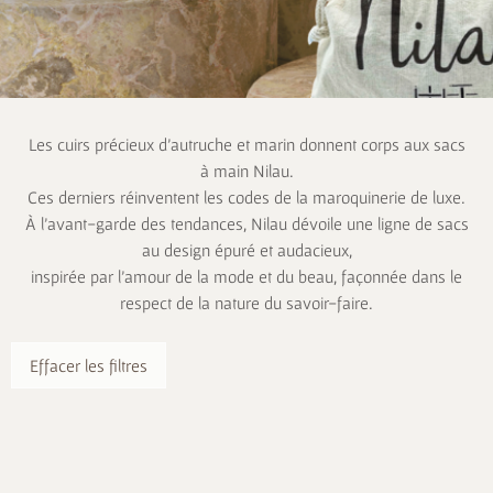
Les cuirs précieux d’autruche et marin donnent corps aux sacs
à main Nilau.
Ces derniers réinventent les codes de la maroquinerie de luxe.
À l’avant-garde des tendances, Nilau dévoile une ligne de sacs
au design épuré et audacieux,
inspirée par l’amour de la mode et du beau, façonnée dans le
respect de la nature du savoir-faire.
Effacer les filtres