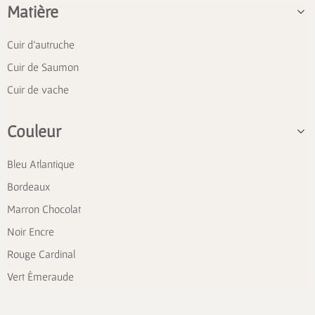
Matière
Cuir d'autruche
Cuir de Saumon
Cuir de vache
Couleur
Bleu Atlantique
Bordeaux
Marron Chocolat
Noir Encre
Rouge Cardinal
Vert Émeraude