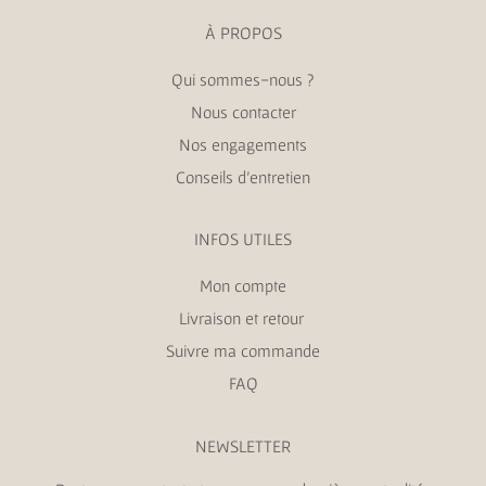
À PROPOS
Qui sommes-nous ?
Nous contacter
Nos engagements
Conseils d’entretien
INFOS UTILES
Mon compte
Livraison et retour
Suivre ma commande
FAQ
NEWSLETTER