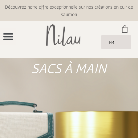
Découvrez notre offre exceptionnelle sur nos créations en cuir de
saumon
FR
SACS À MAIN