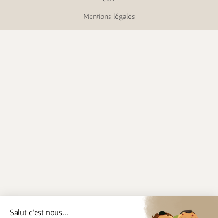
Mentions légales
Salut c'est nous...