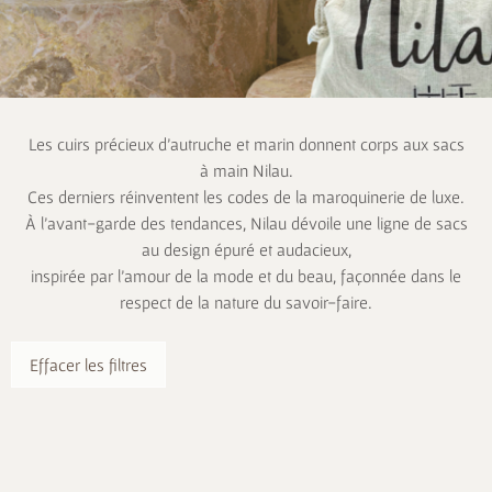
Les cuirs précieux d’autruche et marin donnent corps aux sacs
à main Nilau.
Ces derniers réinventent les codes de la maroquinerie de luxe.
À l’avant-garde des tendances, Nilau dévoile une ligne de sacs
au design épuré et audacieux,
inspirée par l’amour de la mode et du beau, façonnée dans le
respect de la nature du savoir-faire.
Effacer les filtres