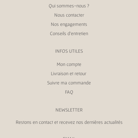
Qui sommes-nous ?
Nous contacter
Nos engagements
Conseils d’entretien
INFOS UTILES
Mon compte
Livraison et retour
Suivre ma commande
FAQ
NEWSLETTER
Restons en contact et recevez nos dernières actualités