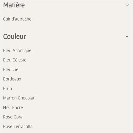
Matière
Cuir d'autruche
Couleur
Bleu Atlantique
Bleu Céleste
Bleu Ciel
Bordeaux
Brun
Marron Chocolat
Noir Encre
Rose Corail
Rose Terracotta