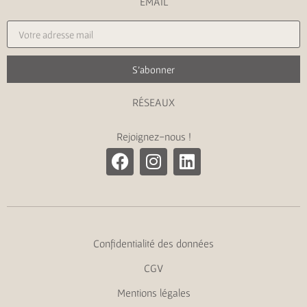
EMAIL
S'abonner
RÉSEAUX
Rejoignez-nous !
Confidentialité des données
CGV
Mentions légales