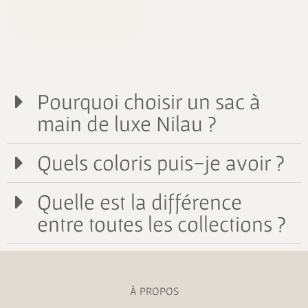
Bépine Impérial
2190,00
€
Pourquoi choisir un sac à
main de luxe Nilau ?
Quels coloris puis-je avoir ?
Quelle est la différence
entre toutes les collections ?
À PROPOS