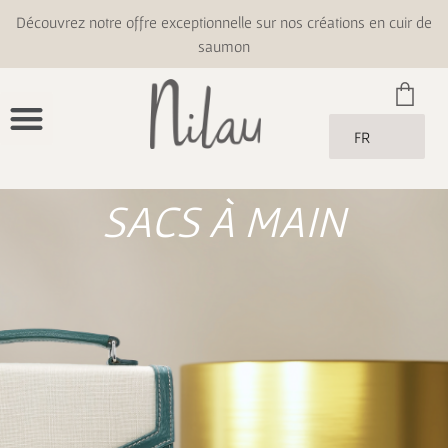
Découvrez notre offre exceptionnelle sur nos créations en cuir de
saumon
FR
SACS À MAIN