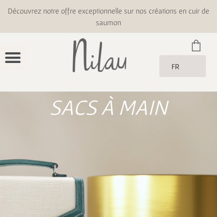
Découvrez notre offre exceptionnelle sur nos créations en cuir de
saumon
FR
SACS À MAIN