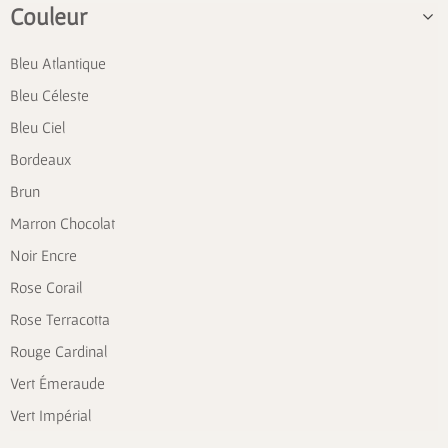
Couleur
Bleu Atlantique
Bleu Céleste
Bleu Ciel
Bordeaux
Brun
Marron Chocolat
Noir Encre
Rose Corail
Rose Terracotta
Rouge Cardinal
Vert Émeraude
Vert Impérial