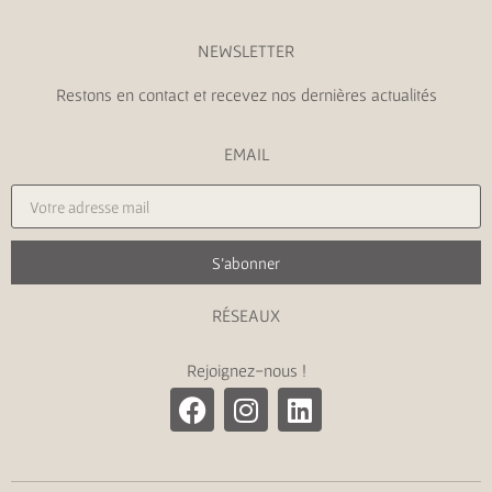
NEWSLETTER
Restons en contact et recevez nos dernières actualités
EMAIL
S'abonner
RÉSEAUX
Rejoignez-nous !