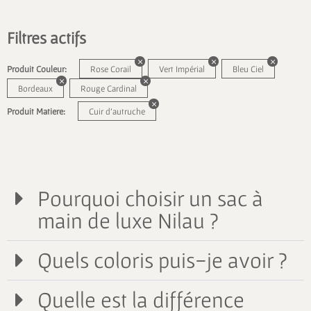
Filtres actifs
Produit Couleur:
Rose Corail
Vert Impérial
Bleu Ciel
Bordeaux
Rouge Cardinal
Produit Matiere:
Cuir d'autruche
Pourquoi choisir un sac à
main de luxe Nilau ?
Quels coloris puis-je avoir ?
Quelle est la différence