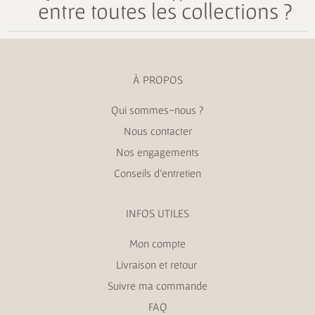
entre toutes les collections ?
À PROPOS
Qui sommes-nous ?
Nous contacter
Nos engagements
Conseils d’entretien
INFOS UTILES
Mon compte
Livraison et retour
Suivre ma commande
FAQ