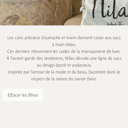
Les cuirs précieux d’autruche et marin donnent corps aux sacs
à main Nilau.
Ces derniers réinventent les codes de la maroquinerie de luxe.
À l’avant-garde des tendances, Nilau dévoile une ligne de sacs
au design épuré et audacieux,
inspirée par l’amour de la mode et du beau, façonnée dans le
respect de la nature du savoir-faire.
Effacer les filtres