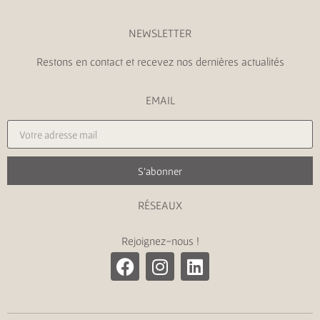
NEWSLETTER
Restons en contact et recevez nos dernières actualités
EMAIL
S'abonner
RÉSEAUX
Rejoignez-nous !