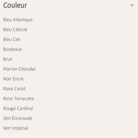
Couleur
Bleu Atlantique
Bleu Céleste
Bleu Ciel
Bordeaux
Brun
Marron Chocolat
Noir Encre
Rose Corail
Rose Terracotta
Rouge Cardinal
Vert Émeraude
Vert Impérial