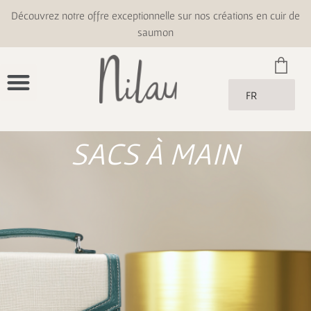
Découvrez notre offre exceptionnelle sur nos créations en cuir de
saumon
FR
SACS À MAIN