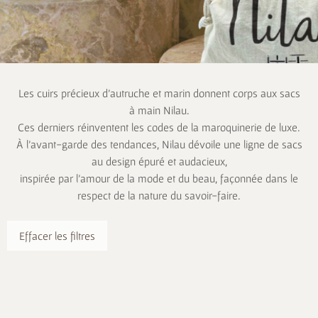
Les cuirs précieux d’autruche et marin donnent corps aux sacs
à main Nilau.
Ces derniers réinventent les codes de la maroquinerie de luxe.
À l’avant-garde des tendances, Nilau dévoile une ligne de sacs
au design épuré et audacieux,
inspirée par l’amour de la mode et du beau, façonnée dans le
respect de la nature du savoir-faire.
Effacer les filtres