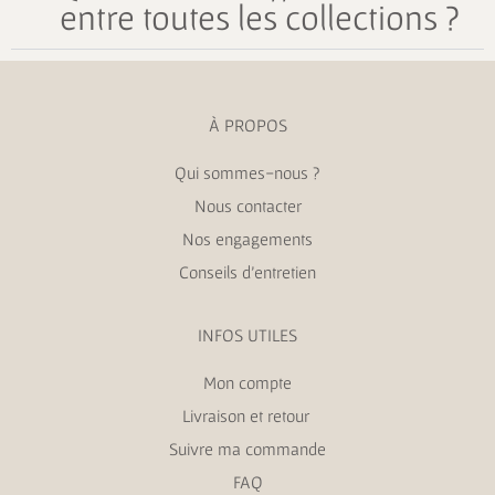
entre toutes les collections ?
À PROPOS
Qui sommes-nous ?
Nous contacter
Nos engagements
Conseils d’entretien
INFOS UTILES
Mon compte
Livraison et retour
Suivre ma commande
FAQ