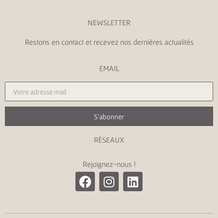
NEWSLETTER
Restons en contact et recevez nos dernières actualités
EMAIL
S'abonner
RÉSEAUX
Rejoignez-nous !