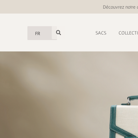
Découvrez notre o
SACS
COLLECT
FR