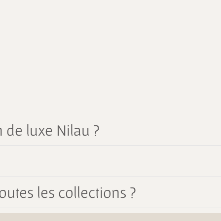
 de luxe Nilau ?
outes les collections ?