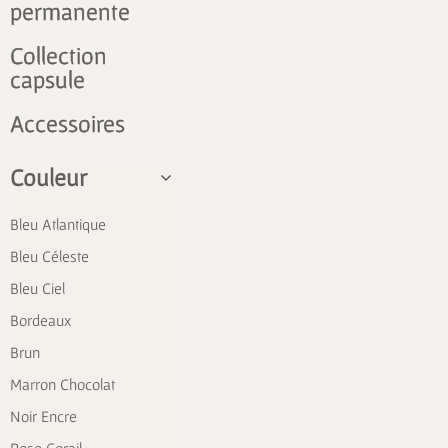
permanente
Collection
capsule
Accessoires
Couleur
Bleu Atlantique
Bleu Céleste
Bleu Ciel
Bordeaux
Brun
Marron Chocolat
Noir Encre