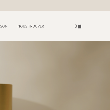
ISON
NOUS TROUVER