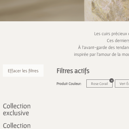
Les cuirs précieux
Ces dernier
À l’avant-garde des tendanc
inspirée par l’amour de la mo
Filtres actifs
Effacer les filtres
Produit Couleur:
Rose Corail
Vert 
Collection
exclusive
Collection