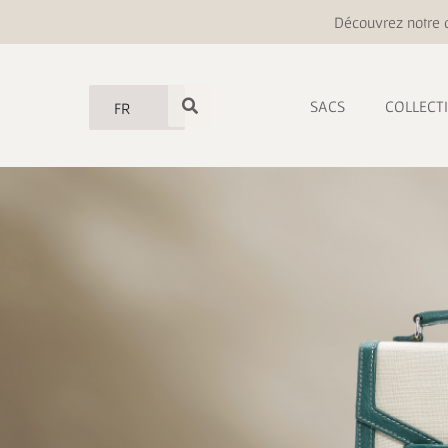
Découvrez notre o
SACS
COLLECT
FR