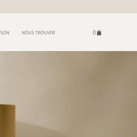
ISON
NOUS TROUVER