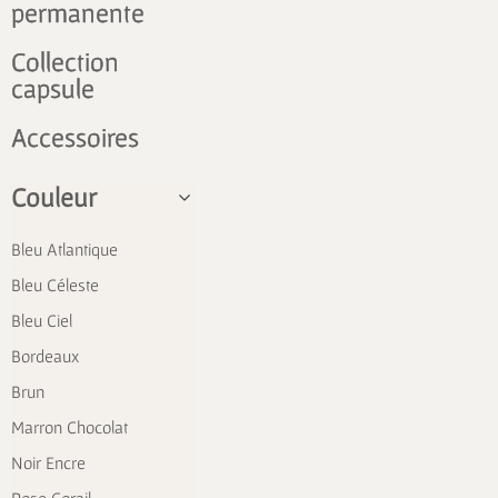
permanente
Collection
capsule
Accessoires
Couleur
Bleu Atlantique
Bleu Céleste
Bleu Ciel
Bordeaux
Brun
Marron Chocolat
Noir Encre