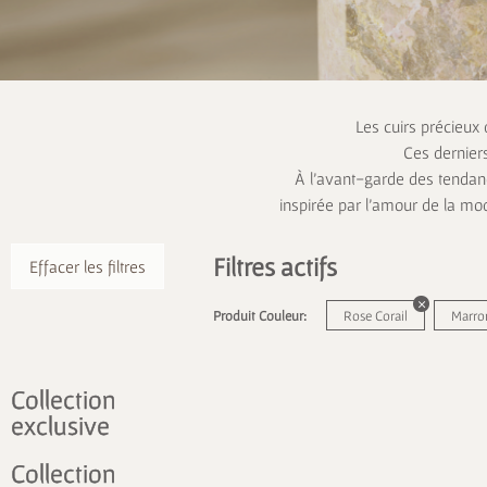
Les cuirs précieux
Ces dernier
À l’avant-garde des tendanc
inspirée par l’amour de la mo
Filtres actifs
Effacer les filtres
Produit Couleur:
Rose Corail
Marro
Collection
exclusive
Collection