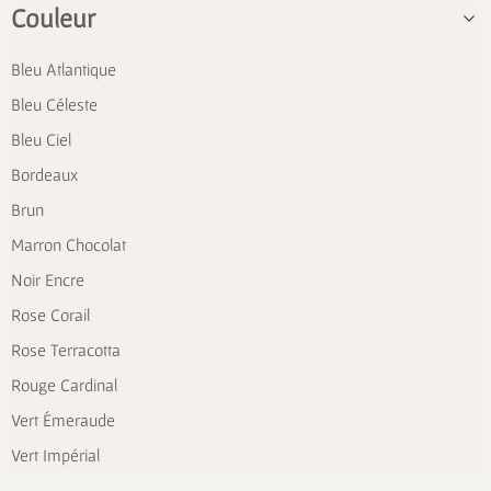
Couleur
Bleu Atlantique
Bleu Céleste
Bleu Ciel
Bordeaux
Brun
Marron Chocolat
Noir Encre
Rose Corail
Rose Terracotta
Rouge Cardinal
Vert Émeraude
Vert Impérial