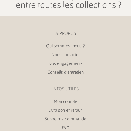
entre toutes les collections ?
À PROPOS
Qui sommes-nous ?
Nous contacter
Nos engagements
Conseils d’entretien
INFOS UTILES
Mon compte
Livraison et retour
Suivre ma commande
FAQ