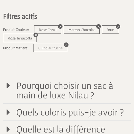
Filtres actifs
Produit Couleur:
Rose Corail
Marron Chocolat
Brun
Rose Terracotta
Produit Matiere:
Cuir d'autruche
Pourquoi choisir un sac à
main de luxe Nilau ?
Quels coloris puis-je avoir ?
Quelle est la différence