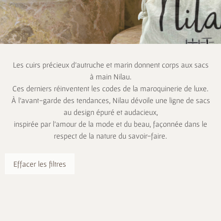
Les cuirs précieux d’autruche et marin donnent corps aux sacs
à main Nilau.
Ces derniers réinventent les codes de la maroquinerie de luxe.
À l’avant-garde des tendances, Nilau dévoile une ligne de sacs
au design épuré et audacieux,
inspirée par l’amour de la mode et du beau, façonnée dans le
respect de la nature du savoir-faire.
Effacer les filtres