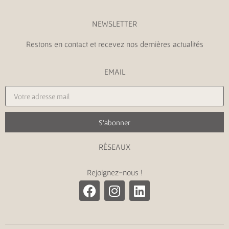
NEWSLETTER
Restons en contact et recevez nos dernières actualités
EMAIL
S'abonner
RÉSEAUX
Rejoignez-nous !