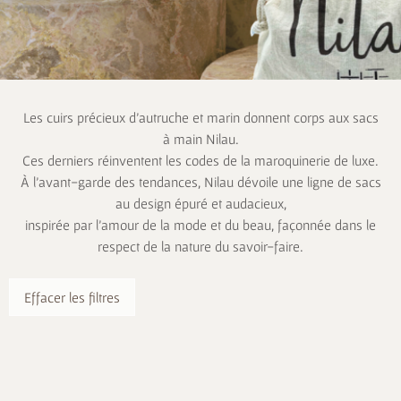
Les cuirs précieux d’autruche et marin donnent corps aux sacs
à main Nilau.
Ces derniers réinventent les codes de la maroquinerie de luxe.
À l’avant-garde des tendances, Nilau dévoile une ligne de sacs
au design épuré et audacieux,
inspirée par l’amour de la mode et du beau, façonnée dans le
respect de la nature du savoir-faire.
Effacer les filtres