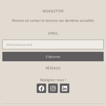
NEWSLETTER
Restons en contact et recevez nos dernières actualités
EMAIL
S'abonner
RÉSEAUX
Rejoignez-nous !