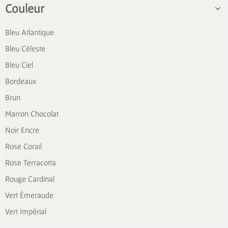
Couleur
Bleu Atlantique
Bleu Céleste
Bleu Ciel
Bordeaux
Brun
Marron Chocolat
Noir Encre
Rose Corail
Rose Terracotta
Rouge Cardinal
Vert Émeraude
Vert Impérial