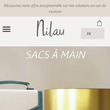
Découvrez notre offre exceptionnelle sur nos créations en cuir de
saumon
FR
SACS À MAIN