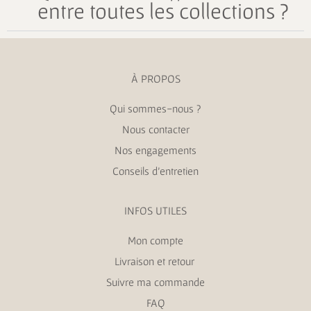
entre toutes les collections ?
À PROPOS
Qui sommes-nous ?
Nous contacter
Nos engagements
Conseils d’entretien
INFOS UTILES
Mon compte
Livraison et retour
Suivre ma commande
FAQ