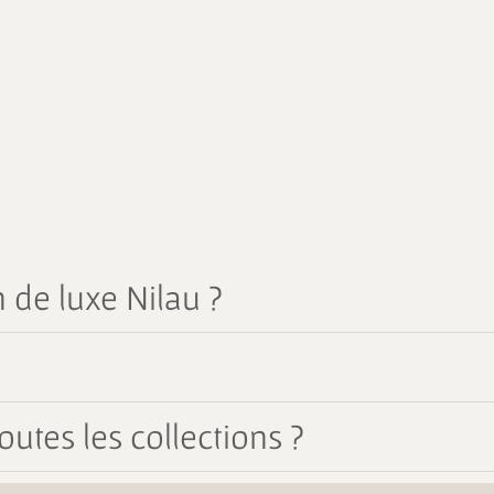
 de luxe Nilau ?
outes les collections ?