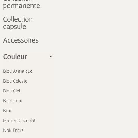
permanente
Collection
capsule
Accessoires
Couleur
Bleu Atlantique
Bleu Céleste
Bleu Ciel
Bordeaux
Brun
Marron Chocolat
Noir Encre