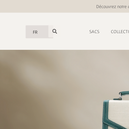
Découvrez notre o
SACS
COLLECT
FR