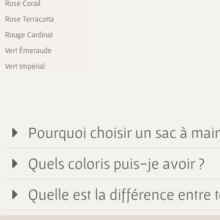
Rose Corail
Rose Terracotta
Rouge Cardinal
Vert Émeraude
Vert Impérial
Pourquoi choisir un sac à main
Quels coloris puis-je avoir ?
Quelle est la différence entre t