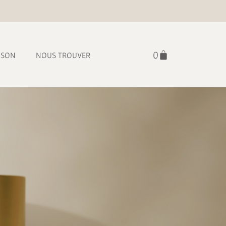
ISON
NOUS TROUVER