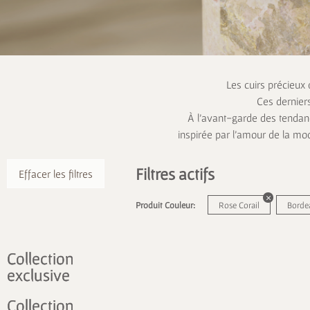
Les cuirs précieux
Ces dernier
À l’avant-garde des tendanc
inspirée par l’amour de la mo
Filtres actifs
Effacer les filtres
Produit Couleur:
Rose Corail
Borde
Collection
exclusive
Collection