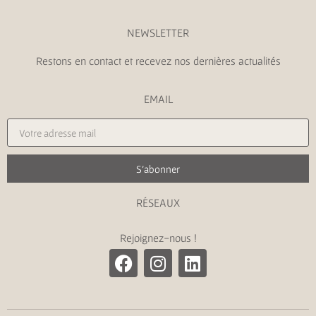
NEWSLETTER
Restons en contact et recevez nos dernières actualités
EMAIL
S'abonner
RÉSEAUX
Rejoignez-nous !