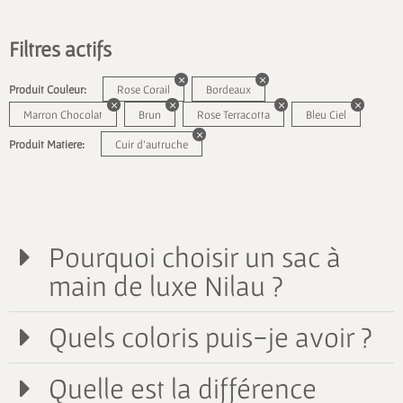
Filtres actifs
Produit Couleur:
Rose Corail
Bordeaux
Marron Chocolat
Brun
Rose Terracotta
Bleu Ciel
Produit Matiere:
Cuir d'autruche
Pourquoi choisir un sac à
main de luxe Nilau ?
Quels coloris puis-je avoir ?
Quelle est la différence