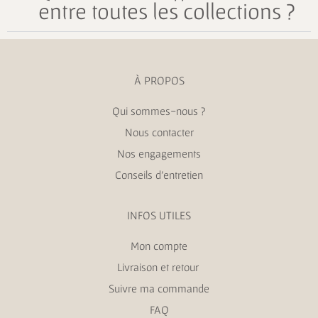
entre toutes les collections ?
À PROPOS
Qui sommes-nous ?
Nous contacter
Nos engagements
Conseils d’entretien
INFOS UTILES
Mon compte
Livraison et retour
Suivre ma commande
FAQ