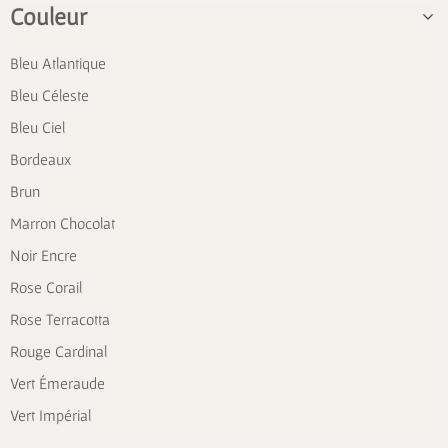
Couleur
Bleu Atlantique
Bleu Céleste
Bleu Ciel
Bordeaux
Brun
Marron Chocolat
Noir Encre
Rose Corail
Rose Terracotta
Rouge Cardinal
Vert Émeraude
Vert Impérial