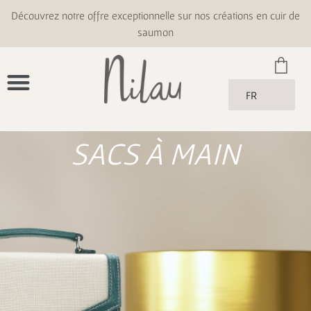
Découvrez notre offre exceptionnelle sur nos créations en cuir de
saumon
FR
SACS À MAIN