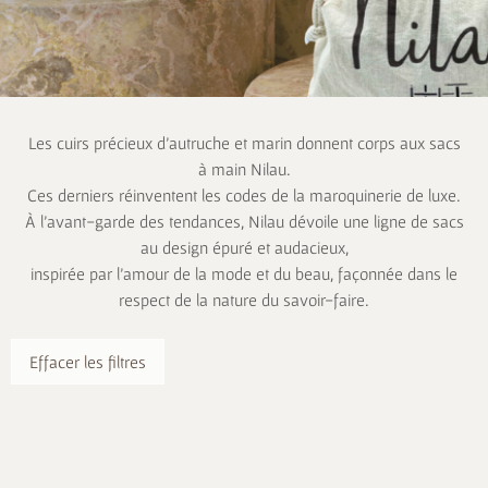
Les cuirs précieux d’autruche et marin donnent corps aux sacs
à main Nilau.
Ces derniers réinventent les codes de la maroquinerie de luxe.
À l’avant-garde des tendances, Nilau dévoile une ligne de sacs
au design épuré et audacieux,
inspirée par l’amour de la mode et du beau, façonnée dans le
respect de la nature du savoir-faire.
Effacer les filtres